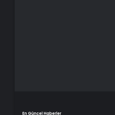
En Güncel Haberler