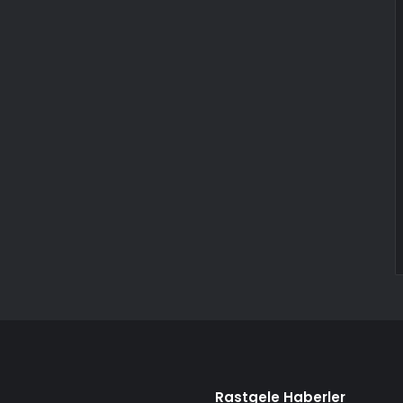
Rastgele Haberler