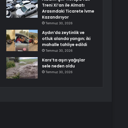
Treni Xi’an ile Almatı
Arasındaki Ticarete İvme
Kazandırıyor
Temmuz 30, 2026
Aydın’da zeytinlik ve
otluk alanda yangın; iki
mahalle tahliye edildi
Temmuz 30, 2026
Kars’ta aşırı yağışlar
sele neden oldu
Temmuz 30, 2026