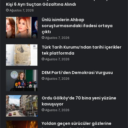
Kişi 6 Ayrı Suçtan Gözaltına Alındı
Ağustos 7, 2026
Ünlü isimlerin Ahbap
soruşturmasındaki ifadesi ortaya
çıktı
Ağustos 7, 2026
Türk Tarih Kurumu’ndan tarihi içerikler
tek platformda
Ağustos 7, 2026
DEM Parti’den Demokrasi Vurgusu
Ağustos 7, 2026
Ordu Gölköy’de 70 bina yeni yüzüne
kavuşuyor
Ağustos 7, 2026
Yoldan geçen sürücüler gözlerine