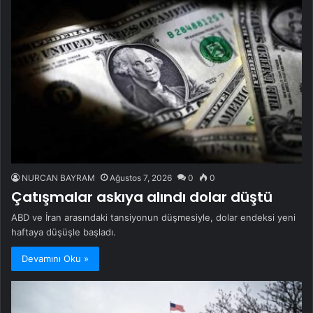
NURCAN BAYRAM
Ağustos 7, 2026
0
0
Çatışmalar askıya alındı dolar düştü
ABD ve İran arasındaki tansiyonun düşmesiyle, dolar endeksi yeni
haftaya düşüşle başladı.
Devamını Oku »