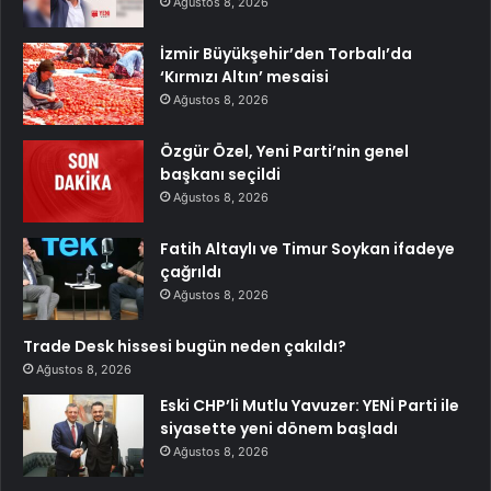
Ağustos 8, 2026
İzmir Büyükşehir’den Torbalı’da
‘Kırmızı Altın’ mesaisi
Ağustos 8, 2026
Özgür Özel, Yeni Parti’nin genel
başkanı seçildi
Ağustos 8, 2026
Fatih Altaylı ve Timur Soykan ifadeye
çağrıldı
Ağustos 8, 2026
Trade Desk hissesi bugün neden çakıldı?
Ağustos 8, 2026
Eski CHP’li Mutlu Yavuzer: YENİ Parti ile
siyasette yeni dönem başladı
Ağustos 8, 2026