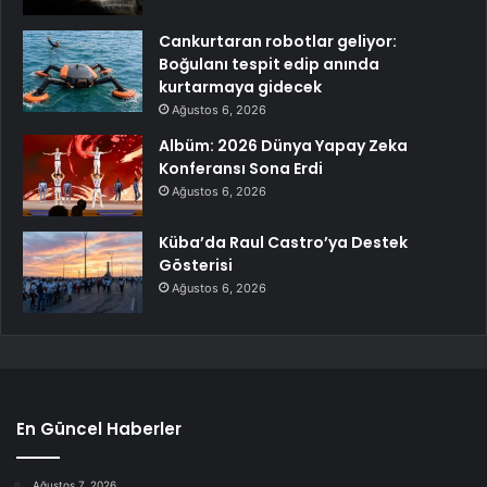
Cankurtaran robotlar geliyor:
Boğulanı tespit edip anında
kurtarmaya gidecek
Ağustos 6, 2026
Albüm: 2026 Dünya Yapay Zeka
Konferansı Sona Erdi
Ağustos 6, 2026
Küba’da Raul Castro’ya Destek
Gösterisi
Ağustos 6, 2026
En Güncel Haberler
Ağustos 7, 2026