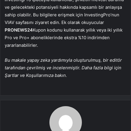
ve gelecekteki potansiyeli hakkında kapsamlı bir anlayışa
sahip olabilir. Bu bilgilere erişmek için InvestingPro’nun
VIAV sayfasını ziyaret edin. Ek olarak okuyucular
PRONEWS24
Kupon kodunu kullanarak yıllık veya iki yıllık
Pro ve Pro+ aboneliklerinde ekstra %10 indirimden
yararlanabilirler.
Bu makale yapay zeka yardımıyla oluşturulmuş, bir editör
tarafından çevrilmiş ve incelenmiştir. Daha fazla bilgi için
Şartlar ve Koşullarımıza bakın.