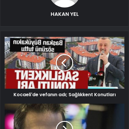
HAKAN YEL
Kocaeli'de vefanın adı; Sağlıkkent Konutları