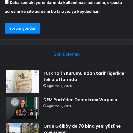
Daha sonraki yorumlarımda kullanılması için adım, e-posta
adresim ve site adresim bu tarayıcıya kaydedilsin.
Son Eklenen
Türk Tarih Kurumu’ndan tarihi içerikler
tek platformda
Ağustos 7, 2026
DEM Parti’den Demokrasi Vurgusu
Ağustos 7, 2026
Ordu Gölköy’de 70 bina yeni yüzüne
kavuşuyor