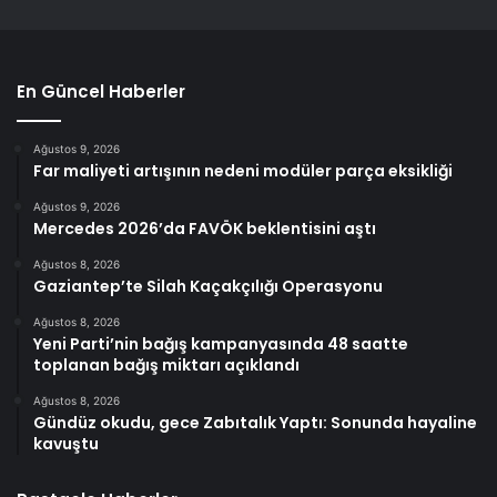
En Güncel Haberler
Ağustos 9, 2026
Far maliyeti artışının nedeni modüler parça eksikliği
Ağustos 9, 2026
Mercedes 2026’da FAVÖK beklentisini aştı
Ağustos 8, 2026
Gaziantep’te Silah Kaçakçılığı Operasyonu
Ağustos 8, 2026
Yeni Parti’nin bağış kampanyasında 48 saatte
toplanan bağış miktarı açıklandı
Ağustos 8, 2026
Gündüz okudu, gece Zabıtalık Yaptı: Sonunda hayaline
kavuştu