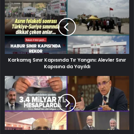
Karkamış Sınır Kapısında Tır Yangını: Alevler Sınır
Kapısına da Yayıldı