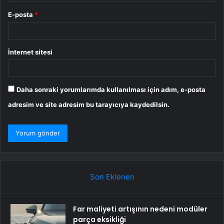
E-posta
*
İnternet sitesi
Daha sonraki yorumlarımda kullanılması için adım, e-posta
adresim ve site adresim bu tarayıcıya kaydedilsin.
Son Eklenen
Far maliyeti artışının nedeni modüler
parça eksikliği