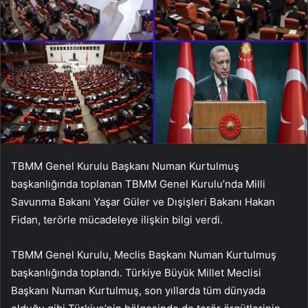
TBMM Genel Kurulu Başkanı Numan Kurtulmuş
başkanlığında toplanan TBMM Genel Kurulu’nda Milli
Savunma Bakanı Yaşar Güler ve Dışişleri Bakanı Hakan
Fidan, terörle mücadeleye ilişkin bilgi verdi.
TBMM Genel Kurulu, Meclis Başkanı Numan Kurtulmuş
başkanlığında toplandı. Türkiye Büyük Millet Meclisi
Başkanı Numan Kurtulmuş, son yıllarda tüm dünyada