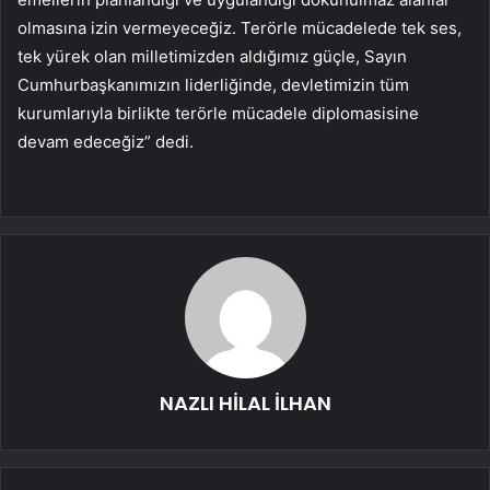
olmasına izin vermeyeceğiz. Terörle mücadelede tek ses,
tek yürek olan milletimizden aldığımız güçle, Sayın
Cumhurbaşkanımızın liderliğinde, devletimizin tüm
kurumlarıyla birlikte terörle mücadele diplomasisine
devam edeceğiz” dedi.
NAZLI HİLAL İLHAN