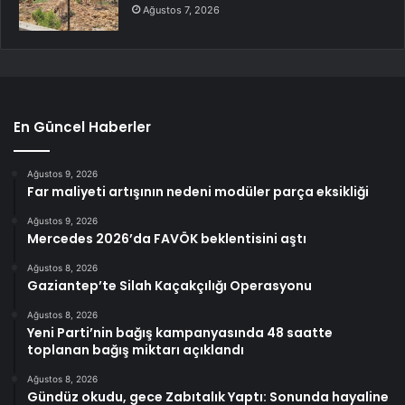
Ağustos 7, 2026
En Güncel Haberler
Ağustos 9, 2026
Far maliyeti artışının nedeni modüler parça eksikliği
Ağustos 9, 2026
Mercedes 2026’da FAVÖK beklentisini aştı
Ağustos 8, 2026
Gaziantep’te Silah Kaçakçılığı Operasyonu
Ağustos 8, 2026
Yeni Parti’nin bağış kampanyasında 48 saatte
toplanan bağış miktarı açıklandı
Ağustos 8, 2026
Gündüz okudu, gece Zabıtalık Yaptı: Sonunda hayaline