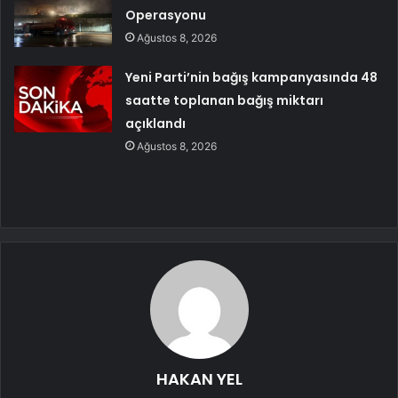
Operasyonu
Ağustos 8, 2026
Yeni Parti’nin bağış kampanyasında 48
saatte toplanan bağış miktarı
açıklandı
Ağustos 8, 2026
HAKAN YEL