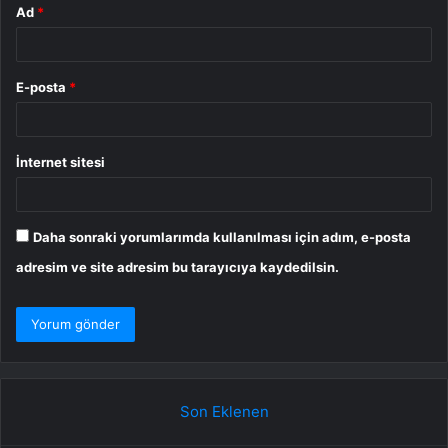
Ad
*
E-posta
*
İnternet sitesi
Daha sonraki yorumlarımda kullanılması için adım, e-posta
adresim ve site adresim bu tarayıcıya kaydedilsin.
Son Eklenen