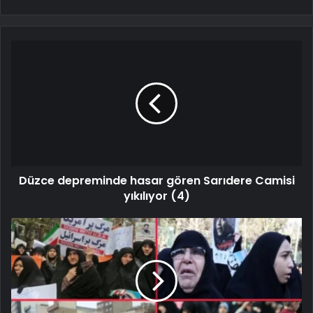
Düzce depreminde hasar gören Sarıdere Camisi
yıkılıyor (4)