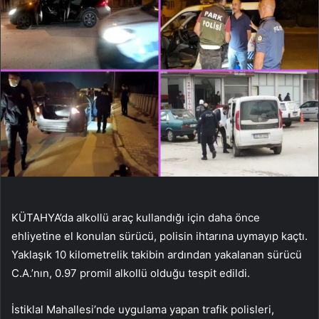
KÜTAHYA’da alkollü araç kullandığı için daha önce
ehliyetine el konulan sürücü, polisin ihtarına uymayıp kaçtı.
Yaklaşık 10 kilometrelik takibin ardından yakalanan sürücü
C.A.’nın, 0.97 promil alkollü olduğu tespit edildi.
İstiklal Mahallesi’nde uygulama yapan trafik polisleri,