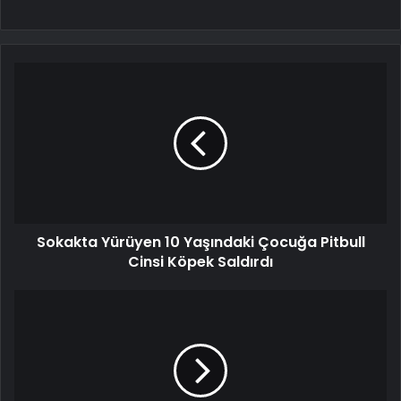
Sokakta Yürüyen 10 Yaşındaki Çocuğa Pitbull
Cinsi Köpek Saldırdı