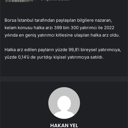
Borsa İstanbul tarafından paylaşılan bilgilere nazaran,
kelam konusu halka arzı 399 bin 300 yatırımcı ile 2022
yılında en geniş yatırımcı kitlesine ulaşılan halka arz oldu.
Halka arz edilen payların yüzde 99,8’i bireysel yatırımcıya,
yüzde 0,14’ü de yurtdışı kişisel yatırımcıya satıldı.
HAKAN YEL