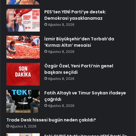
PES’ten YENİ Parti’ye destek:
Demokrasi yasaklanamaz
Ağustos 8, 2026
İzmir Büyükşehir’den Torbalı’da
‘Kırmızı Altın’ mesaisi
Ağustos 8, 2026
Özgür Özel, Yeni Parti’nin genel
başkanı seçildi
Ağustos 8, 2026
Fatih Altaylı ve Timur Soykan ifadeye
çağrıldı
Ağustos 8, 2026
Trade Desk hissesi bugün neden çakıldı?
Ağustos 8, 2026