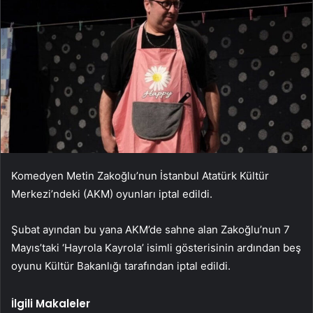
Komedyen Metin Zakoğlu’nun İstanbul Atatürk Kültür
Merkezi’ndeki (AKM) oyunları iptal edildi.
Şubat ayından bu yana AKM’de sahne alan Zakoğlu’nun 7
Mayıs’taki ‘Hayrola Kayrola’ isimli gösterisinin ardından beş
oyunu Kültür Bakanlığı tarafından iptal edildi.
İlgili Makaleler