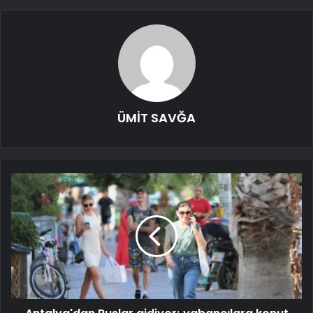
ÜMİT SAVĞA