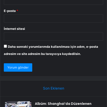
E-posta
*
İnternet sitesi
Daha sonraki yorumlarımda kullanılması için adım, e-posta
adresim ve site adresim bu tarayıcıya kaydedilsin.
Son Eklenen
Albüm: Shanghai’da Düzenlenen