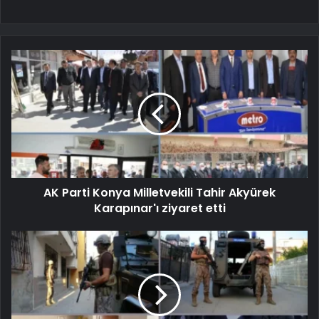
AK Parti Konya Milletvekili Tahir Akyürek
Karapınar'ı ziyaret etti