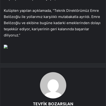
Kulüpten yapılan açıklamada, “Teknik Direktörümüz Emre
Belözoğlu ile yollarımız karşılıklı mutabakatla ayrıldı. Emre
Belözoğlu ve ekibine bugüne kadarki emeklerinden dolayı
teşekkür ediyor, kariyerinin geri kalanında başarılar
diliyoruz.”
TEVFİK BOZARSLAN