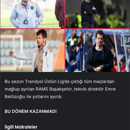
Bu sezon Trendyol Üstün Lig’de çıktığı tüm maçlardan
mağlup ayrılan RAMS Başakşehir, teknik direktör Emre
Belözoğlu ile yollarını ayırdı.
BU DÖNEM KAZANMADI
İlgili Makaleler