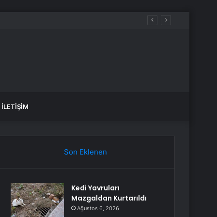
İLETIŞIM
Son Eklenen
Kedi Yavruları
Mazgaldan Kurtarıldı
Ağustos 6, 2026