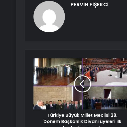
PERVİN FİŞEKCİ
Türkiye Büyük Millet Meclisi 28.
Dönem Başkanlık Divanı üyeleri ilk