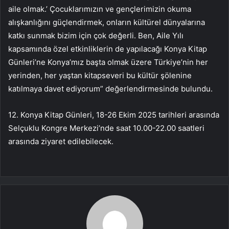
aile olmak.’ Çocuklarımızın ve gençlerimizin okuma
alışkanlığını güçlendirmek, onların kültürel dünyalarına
katkı sunmak bizim için çok değerli. Ben, Aile Yılı
kapsamında özel etkinliklerin de yapılacağı Konya Kitap
Günleri’ne Konya’mız başta olmak üzere Türkiye’nin her
yerinden, her yaştan kitapseveri bu kültür şölenine
katılmaya davet ediyorum” değerlendirmesinde bulundu.
12. Konya Kitap Günleri, 18-26 Ekim 2025 tarihleri arasında
Selçuklu Kongre Merkezi’nde saat 10.00-22.00 saatleri
arasında ziyaret edilebilecek.