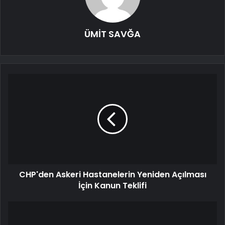
ÜMİT SAVĞA
CHP'den Askeri Hastanelerin Yeniden Açılması
İçin Kanun Teklifi