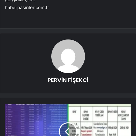
haberpasinler.com.tr
PERVİN FİŞEKCİ