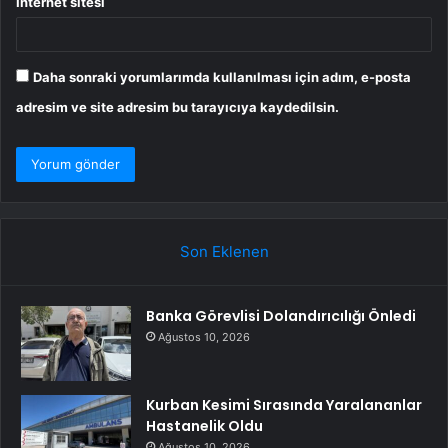
İnternet sitesi
Daha sonraki yorumlarımda kullanılması için adım, e-posta
adresim ve site adresim bu tarayıcıya kaydedilsin.
Son Eklenen
Banka Görevlisi Dolandırıcılığı Önledi
Ağustos 10, 2026
Kurban Kesimi Sırasında Yaralananlar
Hastanelik Oldu
Ağustos 10, 2026