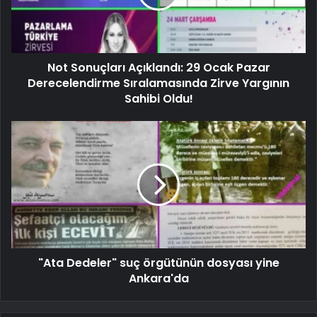
Not Sonuçları Açıklandı: 29 Ocak Pazar
Derecelendirme Sıralamasında Zirve Yargının
Sahibi Oldu!
"Ata Dedeler" suç örgütünün dosyası yine
Ankara'da