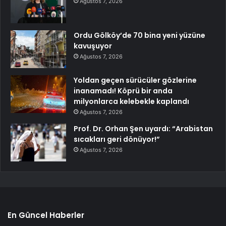
Ağustos 7, 2026
Ordu Gölköy’de 70 bina yeni yüzüne
kavuşuyor
Ağustos 7, 2026
Yoldan geçen sürücüler gözlerine
inanamadı! Köprü bir anda
milyonlarca kelebekle kaplandı
Ağustos 7, 2026
Prof. Dr. Orhan Şen uyardı: “Arabistan
sıcakları geri dönüyor!”
Ağustos 7, 2026
En Güncel Haberler