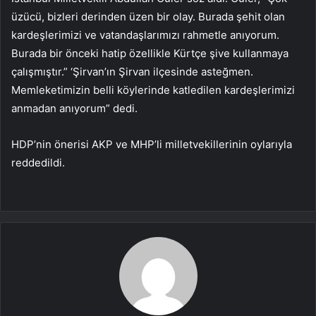
üzücü, bizleri derinden üzen bir olay. Burada şehit olan
kardeşlerimizi ve vatandaşlarımızı rahmetle anıyorum.
Burada bir önceki hatip özellikle Kürtçe şive kullanmaya
çalışmıştır.” ‘Şirvan’ın Şirvan ilçesinde asteğmen.
Memleketimizin belli köylerinde katledilen kardeşlerimizi
anmadan anıyorum” dedi.
HDP’nin önerisi AKP ve MHP’li milletvekillerinin oylarıyla
reddedildi.