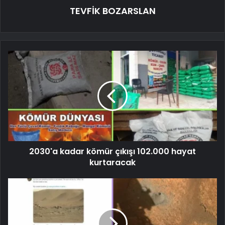
TEVFİK BOZARSLAN
2030'a kadar kömür çıkışı 102.000 hayat
kurtaracak