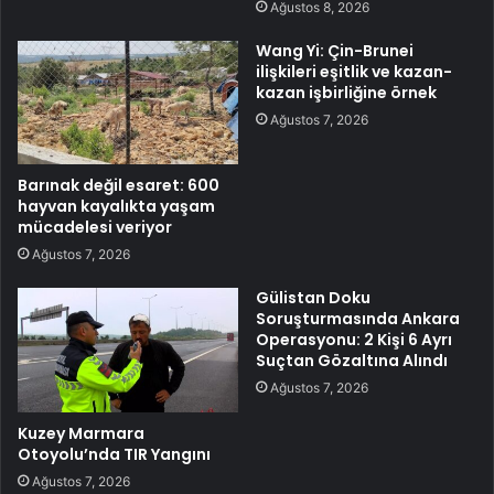
Ağustos 8, 2026
Wang Yi: Çin-Brunei
ilişkileri eşitlik ve kazan-
kazan işbirliğine örnek
Ağustos 7, 2026
Barınak değil esaret: 600
hayvan kayalıkta yaşam
mücadelesi veriyor
Ağustos 7, 2026
Gülistan Doku
Soruşturmasında Ankara
Operasyonu: 2 Kişi 6 Ayrı
Suçtan Gözaltına Alındı
Ağustos 7, 2026
Kuzey Marmara
Otoyolu’nda TIR Yangını
Ağustos 7, 2026