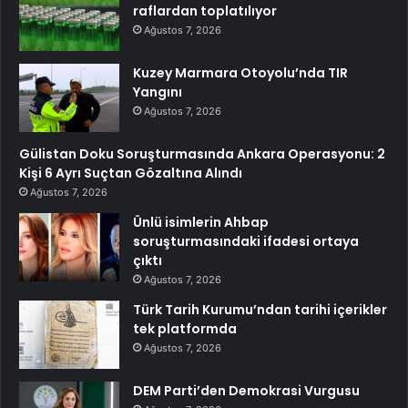
raflardan toplatılıyor
Ağustos 7, 2026
Kuzey Marmara Otoyolu’nda TIR
Yangını
Ağustos 7, 2026
Gülistan Doku Soruşturmasında Ankara Operasyonu: 2
Kişi 6 Ayrı Suçtan Gözaltına Alındı
Ağustos 7, 2026
Ünlü isimlerin Ahbap
soruşturmasındaki ifadesi ortaya
çıktı
Ağustos 7, 2026
Türk Tarih Kurumu’ndan tarihi içerikler
tek platformda
Ağustos 7, 2026
DEM Parti’den Demokrasi Vurgusu