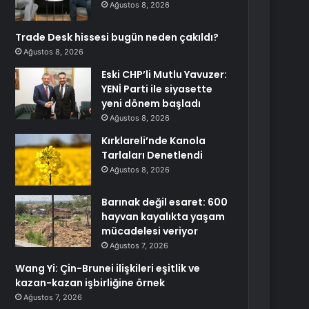
Ağustos 8, 2026
Trade Desk hissesi bugün neden çakıldı?
Ağustos 8, 2026
Eski CHP’li Mutlu Yavuzer:
YENİ Parti ile siyasette
yeni dönem başladı
Ağustos 8, 2026
Kırklareli’nde Kanola
Tarlaları Denetlendi
Ağustos 8, 2026
Barınak değil esaret: 600
hayvan kayalıkta yaşam
mücadelesi veriyor
Ağustos 7, 2026
Wang Yi: Çin-Brunei ilişkileri eşitlik ve
kazan-kazan işbirliğine örnek
Ağustos 7, 2026