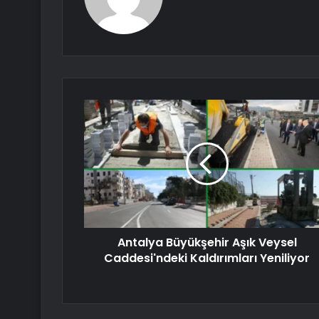
Antalya Büyükşehir Aşık Veysel
Caddesi'ndeki Kaldırımları Yeniliyor