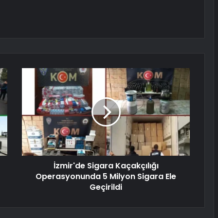
İzmir'de Sigara Kaçakçılığı
Operasyonunda 5 Milyon Sigara Ele
Geçirildi