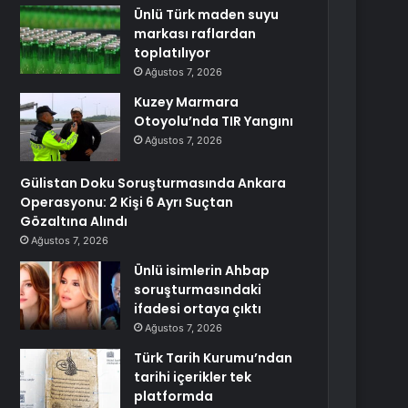
Ünlü Türk maden suyu
markası raflardan
toplatılıyor
Ağustos 7, 2026
Kuzey Marmara
Otoyolu’nda TIR Yangını
Ağustos 7, 2026
Gülistan Doku Soruşturmasında Ankara
Operasyonu: 2 Kişi 6 Ayrı Suçtan
Gözaltına Alındı
Ağustos 7, 2026
Ünlü isimlerin Ahbap
soruşturmasındaki
ifadesi ortaya çıktı
Ağustos 7, 2026
Türk Tarih Kurumu’ndan
tarihi içerikler tek
platformda