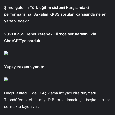
Şimdi gelelim Türk eğitim sistemi karşısındaki
performansına. Bakalım KPSS soruları karşısında neler
yapabilecek?
2021 KPSS Genel Yetenek Türkçe sorularının ilkini
ChatGPT’ye sorduk:
Yapay zekanın yanıtı:
Doğru anladı. 1’de 1!
Açıklama ihtiyacı bile duymadı.
Tesadüfen bilebilir miydi? Bunu anlamak için başka sorular
sormakta fayda var.