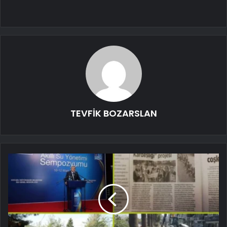
TEVFİK BOZARSLAN