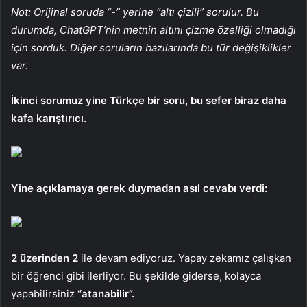
Not: Orijinal soruda “-” yerine “altı çizili” sorulur. Bu
durumda, ChatGPT’nin metnin altını çizme özelliği olmadığı
için sorduk. Diğer soruların bazılarında bu tür değişiklikler
var.
İkinci sorumuz yine Türkçe bir soru, bu sefer biraz daha
kafa karıştırıcı.
Yine açıklamaya gerek duymadan asıl cevabı verdi:
2 üzerinden 2
ile devam ediyoruz. Yapay zekamız çalışkan
bir öğrenci gibi ilerliyor. Bu şekilde giderse, kolayca
yapabilirsiniz
“atanabilir”.