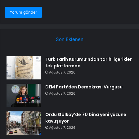
Son Eklenen
Türk Tarih Kurumu’ndan tarihi içerikler
tek platformda
Ağustos 7, 2026
DEM Parti’den Demokrasi Vurgusu
Ağustos 7, 2026
Ordu Gölköy’de 70 bina yeni yüzüne
kavuşuyor
Ağustos 7, 2026