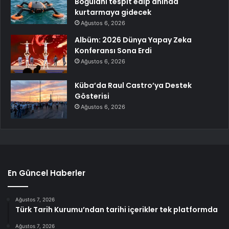
Boğulanı tespit edip anında
kurtarmaya gidecek
Ağustos 6, 2026
Albüm: 2026 Dünya Yapay Zeka
Konferansı Sona Erdi
Ağustos 6, 2026
Küba’da Raul Castro’ya Destek
Gösterisi
Ağustos 6, 2026
En Güncel Haberler
Ağustos 7, 2026
Türk Tarih Kurumu’ndan tarihi içerikler tek platformda
Ağustos 7, 2026