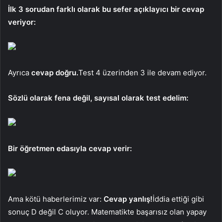
İlk 3 sorudan farklı olarak bu sefer açıklayıcı bir cevap
veriyor:
Ayrıca
cevap doğru.
Test 4 üzerinden 3 ile devam ediyor.
Sözlü olarak fena değil, sayısal olarak test edelim:
Bir öğretmen edasıyla cevap verir:
Ama kötü haberlerimiz var:
Cevap yanlış!
İddia ettiği gibi
sonuç D değil C oluyor. Matematikte başarısız olan yapay