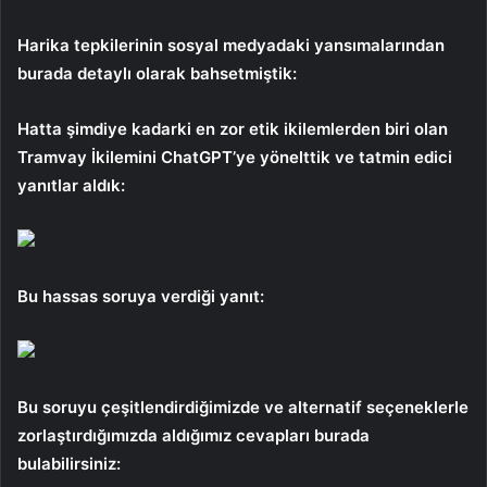
Harika tepkilerinin sosyal medyadaki yansımalarından
burada detaylı olarak bahsetmiştik:
Hatta şimdiye kadarki en zor etik ikilemlerden biri olan
Tramvay İkilemini ChatGPT’ye yönelttik ve tatmin edici
yanıtlar aldık:
Bu hassas soruya verdiği yanıt:
Bu soruyu çeşitlendirdiğimizde ve alternatif seçeneklerle
zorlaştırdığımızda aldığımız cevapları burada
bulabilirsiniz: