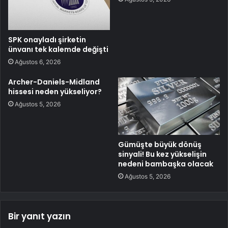
SPK onayladı şirketin
ünvanı tek kalemde değişti
Ağustos 6, 2026
Archer-Daniels-Midland
hissesi neden yükseliyor?
Ağustos 5, 2026
Gümüşte büyük dönüş
sinyali! Bu kez yükselişin
nedeni bambaşka olacak
Ağustos 5, 2026
Bir yanıt yazın