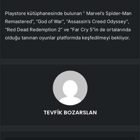
Playstore kütüphanesinde bulunan ” Marvel’s Spider-Man
Remastered”, “God of War”, “Assassin’s Creed Odyssey”,
“Red Dead Redemption 2” ve “Far Cry 5″in de ortalarında
olduğu tanınan oyunlar platformda keşfedilmeyi bekliyor.
TEVFİK BOZARSLAN