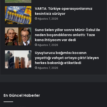
VARTA: Türkiye operasyonlarımız
kesintisiz sürüyor
Ağustos 7, 2026
Suna Selen yıllar sonra Münir Özkul ile
neden boşandıklarını anlattı: Taze
kana ihtiyacım var dedi
Ağustos 7, 2026
Uyuşturucu bağımlısı kocanın
yaşattığı vahşet ortaya çıktı! İzleyen
herkes bakanlığı etiketledi
Ağustos 7, 2026
En Güncel Haberler