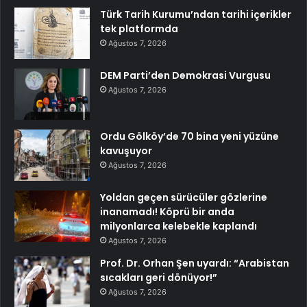
Türk Tarih Kurumu’ndan tarihi içerikler
tek platformda
Ağustos 7, 2026
DEM Parti’den Demokrasi Vurgusu
Ağustos 7, 2026
Ordu Gölköy’de 70 bina yeni yüzüne
kavuşuyor
Ağustos 7, 2026
Yoldan geçen sürücüler gözlerine
inanamadı! Köprü bir anda
milyonlarca kelebekle kaplandı
Ağustos 7, 2026
Prof. Dr. Orhan Şen uyardı: “Arabistan
sıcakları geri dönüyor!”
Ağustos 7, 2026