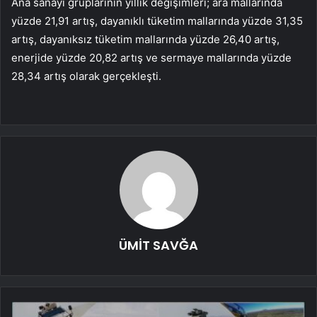
Ana sanayi gruplarının yıllık değişimleri; ara mallarında
yüzde 21,91 artış, dayanıklı tüketim mallarında yüzde 31,35
artış, dayanıksız tüketim mallarında yüzde 26,40 artış,
enerjide yüzde 20,82 artış ve sermaye mallarında yüzde
28,34 artış olarak gerçekleşti.
ÜMİT SAVĞA