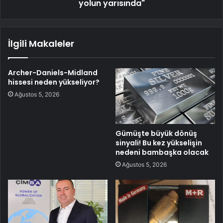
yolun yarısında"
İlgili Makaleler
Archer-Daniels-Midland
hissesi neden yükseliyor?
Ağustos 5, 2026
Gümüşte büyük dönüş
sinyali! Bu kez yükselişin
nedeni bambaşka olacak
Ağustos 5, 2026