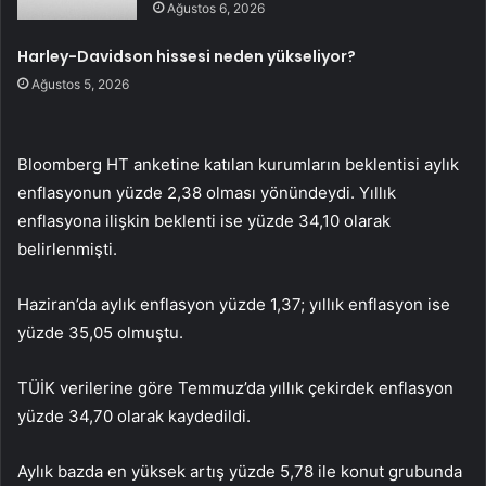
Ağustos 6, 2026
Harley-Davidson hissesi neden yükseliyor?
Ağustos 5, 2026
Bloomberg HT anketine katılan kurumların beklentisi aylık
enflasyonun yüzde 2,38 olması yönündeydi. Yıllık
enflasyona ilişkin beklenti ise yüzde 34,10 olarak
belirlenmişti.
Haziran’da aylık enflasyon yüzde 1,37; yıllık enflasyon ise
yüzde 35,05 olmuştu.
TÜİK verilerine göre Temmuz’da yıllık çekirdek enflasyon
yüzde 34,70 olarak kaydedildi.
Aylık bazda en yüksek artış yüzde 5,78 ile konut grubunda