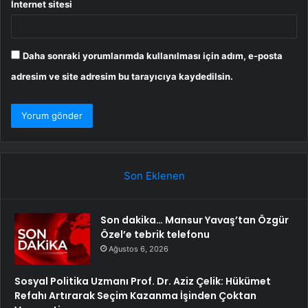
İnternet sitesi
Daha sonraki yorumlarımda kullanılması için adım, e-posta
adresim ve site adresim bu tarayıcıya kaydedilsin.
Son Eklenen
Son dakika… Mansur Yavaş’tan Özgür
Özel’e tebrik telefonu
Ağustos 6, 2026
Sosyal Politika Uzmanı Prof. Dr. Aziz Çelik: Hükümet
Refahı Artırarak Seçim Kazanma İşinden Çoktan