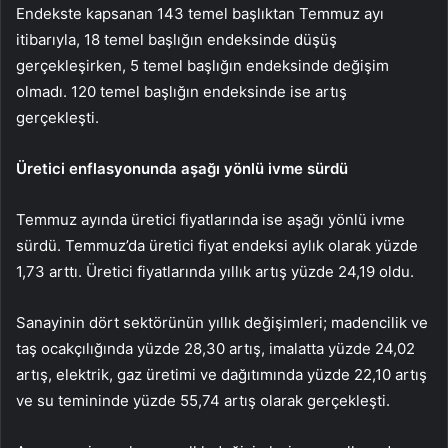
Endekste kapsanan 143 temel başlıktan Temmuz ayı
itibarıyla, 18 temel başlığın endeksinde düşüş
gerçekleşirken, 5 temel başlığın endeksinde değişim
olmadı. 120 temel başlığın endeksinde ise artış
gerçekleşti.
Üretici enflasyonunda aşağı yönlü ivme sürdü
Temmuz ayında üretici fiyatlarında ise aşağı yönlü ivme
sürdü. Temmuz’da üretici fiyat endeksi aylık olarak yüzde
1,73 arttı. Üretici fiyatlarında yıllık artış yüzde 24,19 oldu.
Sanayinin dört sektörünün yıllık değişimleri; madencilik ve
taş ocakçılığında yüzde 28,30 artış, imalatta yüzde 24,02
artış, elektrik, gaz üretimi ve dağıtımında yüzde 22,10 artış
ve su temininde yüzde 55,74 artış olarak gerçekleşti.