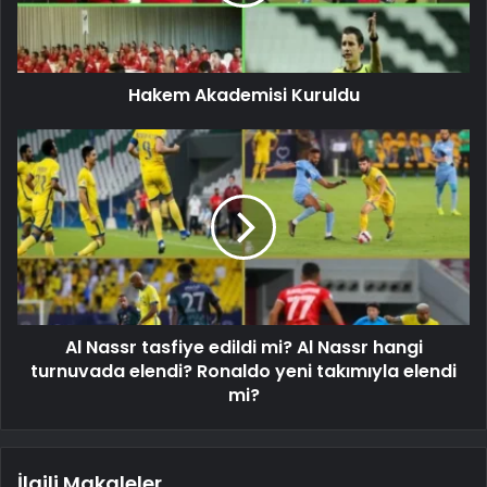
Hakem Akademisi Kuruldu
Al Nassr tasfiye edildi mi? Al Nassr hangi
turnuvada elendi? Ronaldo yeni takımıyla elendi
mi?
İlgili Makaleler