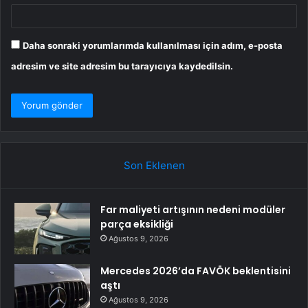
Daha sonraki yorumlarımda kullanılması için adım, e-posta
adresim ve site adresim bu tarayıcıya kaydedilsin.
Son Eklenen
Far maliyeti artışının nedeni modüler
parça eksikliği
Ağustos 9, 2026
Mercedes 2026’da FAVÖK beklentisini
aştı
Ağustos 9, 2026