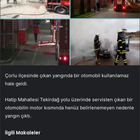
Çorlu ilçesinde çıkan yangında bir otomobil kullanılamaz
hale geldi.
Hatip Mahallesi Tekirdağ yolu üzerinde servisten çıkan bir
otomobilin motor kısmında henüz belirlenemeyen nedenle
yangın çıktı.
İlgili Makaleler