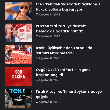
Ece Erken’den ‘yasak aşk’ açıklaması:
Hukuki yollara başvuruyor
Ağustos 8, 2026
PES’ten YENİ Parti’ye destek:
Demokrasi yasaklanamaz
Ağustos 8, 2026
İzmir Büyükşehir’den Torbalı’da
‘Kırmızı Altın’ mesaisi
Ağustos 8, 2026
Özgür Özel, Yeni Parti’nin genel
başkanı seçildi
Ağustos 8, 2026
Fatih Altaylı ve Timur Soykan ifadeye
çağrıldı
Ağustos 8, 2026