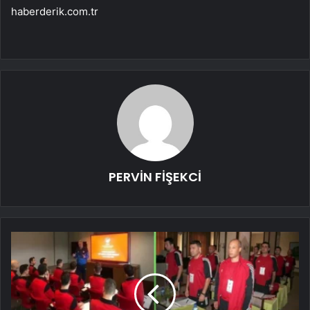
haberderik.com.tr
PERVİN FİŞEKCİ