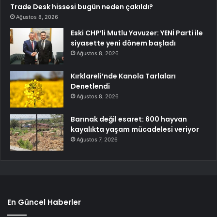
Trade Desk hissesi bugün neden çakıldı?
Ağustos 8, 2026
Eski CHP’li Mutlu Yavuzer: YENİ Parti ile
siyasette yeni dönem başladı
Ağustos 8, 2026
Kırklareli’nde Kanola Tarlaları
Denetlendi
Ağustos 8, 2026
Barınak değil esaret: 600 hayvan
kayalıkta yaşam mücadelesi veriyor
Ağustos 7, 2026
En Güncel Haberler