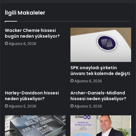
İlgili Makaleler
Wacker Chemie hissesi
bugün neden yükseliyor?
Ağustos 6, 2026
SPK onayladı şirketin
ünvanı tek kalemde değişti
Ağustos 6, 2026
Harley-Davidson hissesi
Archer-Daniels-Midland
neden yükseliyor?
hissesi neden yükseliyor?
Ağustos 5, 2026
Ağustos 5, 2026