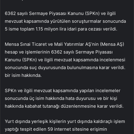
6362 sayılı Sermaye Piyasası Kanunu (SPKn) ve ilgili
mevzuat kapsamında yürütülen soruşturmalar sonucunda
5 isme toplam 1.15 milyon lira idari para cezası verildi.
Mensa Sınai Ticaret ve Mali Yatırımlar AŞ’nin (Mensa AŞ)
hesap ve işlemlerinin 6362 sayılı Sermaye Piyasası
Kanunu (SPKn) ve ilgili mevzuat kapsamında incelenmesi
sonucunda suç duyurusunda bulunulmasına karar verildi.
bir isim hakkında.
SPKn ve ilgili mevzuat kapsamında yapılan incelemeler
sonucunda üç isim hakkında hata duyurusu ve bir kişi
hakkında kabahat tutanağı düzenlenmesine karar verildi.
Yurt dışında yerleşik kişilerin yurt dışında kaldıraçlı işlem
yaptığı tespit edilen 59 internet sitesine erişimin