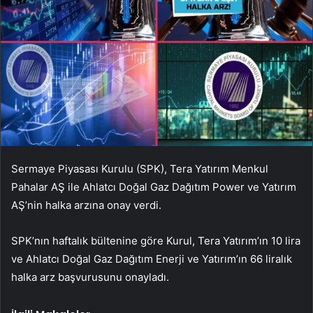
Sermaye Piyasası Kurulu (SPK), Tera Yatırım Menkul
Pahalar AŞ ile Ahlatcı Doğal Gaz Dağıtım Power ve Yatırım
AŞ’nin halka arzına onay verdi.
SPK’nın haftalık bültenine göre Kurul, Tera Yatırım’ın 10 lira
ve Ahlatcı Doğal Gaz Dağıtım Enerji ve Yatırım’ın 66 liralık
halka arz başvurusunu onayladı.