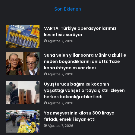
Son Eklenen
VARTA: Türkiye operasyonlarımız
kesintisiz sürüyor
Ağustos 7, 2026
Suna Selen yıllar sonra Münir Özkul ile
neden boşandıklarını anlattı: Taze
kana ihtiyacım var dedi
Ağustos 7, 2026
Uyuşturucu bağımlısı kocanın
yaşattığı vahşet ortaya çıktı! İzleyen
herkes bakanlığı etiketledi
Ağustos 7, 2026
Yaz meyvesinin kilosu 300 liraya
fırladı, emekli isyan etti
Ağustos 7, 2026