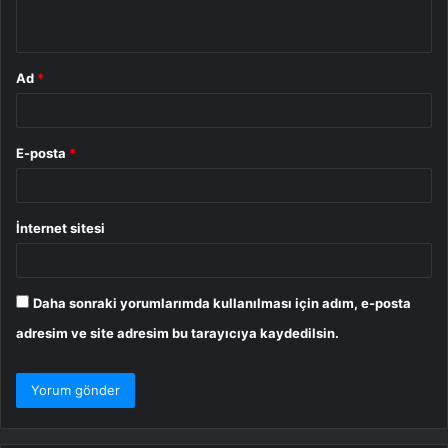
*
Ad
*
E-posta
*
İnternet sitesi
Daha sonraki yorumlarımda kullanılması için adım, e-posta
adresim ve site adresim bu tarayıcıya kaydedilsin.