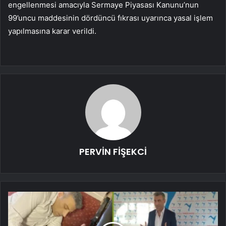
engellenmesi amacıyla Sermaye Piyasası Kanunu’nun
99’uncu maddesinin dördüncü fıkrası uyarınca yasal işlem
yapılmasına karar verildi.
PERVİN FİŞEKCİ