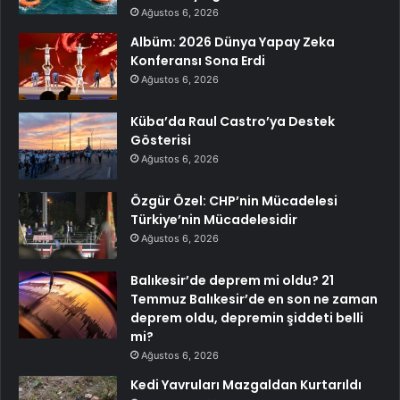
Ağustos 6, 2026
Albüm: 2026 Dünya Yapay Zeka
Konferansı Sona Erdi
Ağustos 6, 2026
Küba’da Raul Castro’ya Destek
Gösterisi
Ağustos 6, 2026
Özgür Özel: CHP’nin Mücadelesi
Türkiye’nin Mücadelesidir
Ağustos 6, 2026
Balıkesir’de deprem mi oldu? 21
Temmuz Balıkesir’de en son ne zaman
deprem oldu, depremin şiddeti belli
mi?
Ağustos 6, 2026
Kedi Yavruları Mazgaldan Kurtarıldı