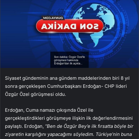
Siyaset gündeminin ana gündem maddelerinden biri 8 yıl
sonra gerçekleşen Cumhurbaşkanı Erdoğan- CHP lideri
Özgür Özel görüşmesi oldu.
Erdoğan, Cuma namazı çıkışında Özel ile
gerçekleştirdikleri görüşmeye ilişkin ilk değerlendirmesini
paylaştı. Erdoğan,
“Ben de Özgür Bey’e ilk fırsatta böyle bir
ziyaretin karşılığını yapacağımı söyledim. Türkiye’nin buna