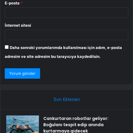
E-posta
*
İnternet sitesi
Daha sonraki yorumlarımda kullanılması için adım, e-posta
adresim ve site adresim bu tarayıcıya kaydedilsin.
Son Eklenen
Cankurtaran robotlar geliyor:
Boğulanı tespit edip anında
kurtarmaya gidecek