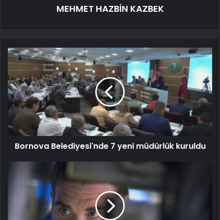
MEHMET HAZBİN KAZBEK
Bornova Belediyesi'nde 7 yeni müdürlük kuruldu