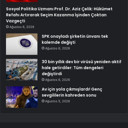
Sosyal Politika Uzmanı Prof. Dr. Aziz Çelik: Hükümet
Refahı Artırarak Seçim Kazanma İşinden Çoktan
Vazgeçti
Ağustos 6, 2026
SPK onayladı şirketin ünvanı tek
kalemde değişti
Ağustos 6, 2026
30 bin yıllık dev bir virüsü yeniden aktif
hale getirdiler: Tüm dengeleri
değiştirdi
Ağustos 6, 2026
Av için yola çıkmışlardı! Genç
sevgililerin kahreden sonu
Ağustos 5, 2026