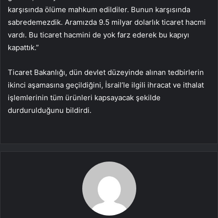
karşısında ölüme mahkum edildiler. Bunun karşısında
sabredemezdik. Aramızda 9.5 milyar dolarlık ticaret hacmi
vardı. Bu ticaret hacmini de yok farz ederek bu kapıyı
kapattık.”
Ticaret Bakanlığı, dün devlet düzeyinde alınan tedbirlerin
ikinci aşamasına geçildiğini, İsrail’le ilgili ihracat ve ithalat
işlemlerinin tüm ürünleri kapsayacak şekilde
durdurulduğunu bildirdi.