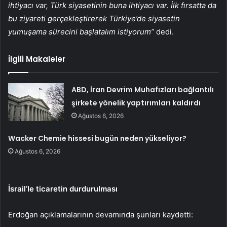
ihtiyacı var, Türk siyasetinin buna ihtiyacı var. İlk fırsatta da
bu ziyareti gerçekleştirerek Türkiye’de siyasetin
yumuşama sürecini başlatalım istiyorum”
dedi.
İlgili Makaleler
ABD, İran Devrim Muhafızları bağlantılı
şirkete yönelik yaptırımları kaldırdı
Ağustos 6, 2026
Wacker Chemie hissesi bugün neden yükseliyor?
Ağustos 6, 2026
İsrail’le ticaretin durdurulması
Erdoğan açıklamalarının devamında şunları kaydetti: