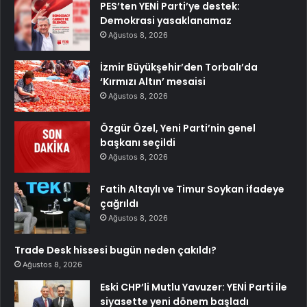
PES’ten YENİ Parti’ye destek:
Demokrasi yasaklanamaz
Ağustos 8, 2026
İzmir Büyükşehir’den Torbalı’da
‘Kırmızı Altın’ mesaisi
Ağustos 8, 2026
Özgür Özel, Yeni Parti’nin genel
başkanı seçildi
Ağustos 8, 2026
Fatih Altaylı ve Timur Soykan ifadeye
çağrıldı
Ağustos 8, 2026
Trade Desk hissesi bugün neden çakıldı?
Ağustos 8, 2026
Eski CHP’li Mutlu Yavuzer: YENİ Parti ile
siyasette yeni dönem başladı