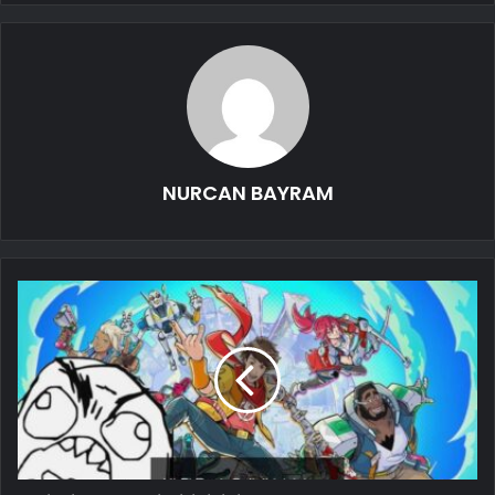
NURCAN BAYRAM