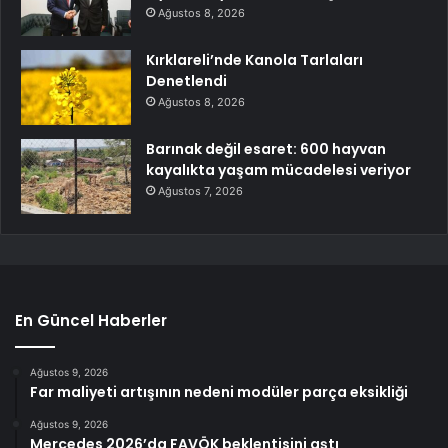
Ağustos 8, 2026
Kırklareli’nde Kanola Tarlaları
Denetlendi
Ağustos 8, 2026
Barınak değil esaret: 600 hayvan
kayalıkta yaşam mücadelesi veriyor
Ağustos 7, 2026
En Güncel Haberler
Ağustos 9, 2026
Far maliyeti artışının nedeni modüler parça eksikliği
Ağustos 9, 2026
Mercedes 2026’da FAVÖK beklentisini aştı