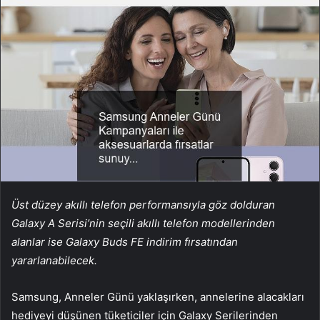
Üst düzey akıllı telefon performansıyla göz dolduran
Galaxy A Serisi’nin seçili akıllı telefon modellerinden
alanlar ise Galaxy Buds FE indirim fırsatından
yararlanabilecek.
Samsung, Anneler Günü yaklaşırken, annelerine alacakları
hediyeyi düşünen tüketiciler için Galaxy Serilerinden