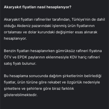
Akaryakıt fiyatları nasıl hesaplanıyor?
Akaryakıt fiyatları rafineriler tarafından, Türkiye’nin de dahil
olduğu Akdeniz pazarındaki işlenmiş ürün fiyatlarının
ortalaması ve dolar kurundaki değişimler esas alınarak
hesaplanıyor.
Benzin fiyatları hesaplanırken gümrüksüz rafineri fiyatına
ÖTV ve EPDK paylarının eklenmesiyle KDV hariç rafineri
satış fiyatı bulunur.
Bu hesaplama sonucunda dağıtım şirketlerinin belirlediği
fiyatlar, ürün türüne göre rekabet ve özgürlük nedeniyle
şirketlere ve şehirlere göre biraz farklılık
gösterebilmektedir.