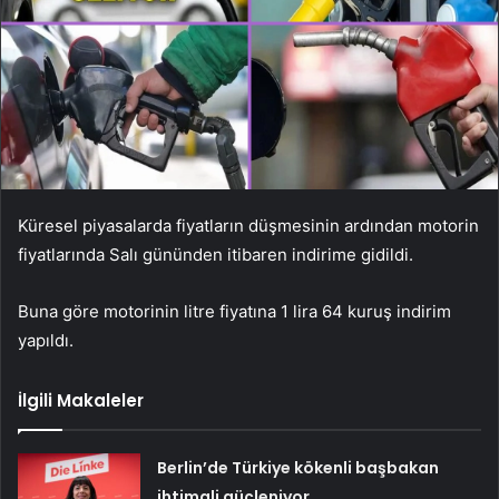
Küresel piyasalarda fiyatların düşmesinin ardından motorin
fiyatlarında Salı gününden itibaren indirime gidildi.
Buna göre motorinin litre fiyatına 1 lira 64 kuruş indirim
yapıldı.
İlgili Makaleler
Berlin’de Türkiye kökenli başbakan
ihtimali güçleniyor