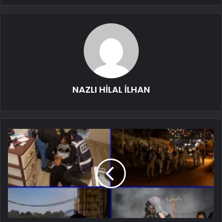
NAZLI HİLAL İLHAN