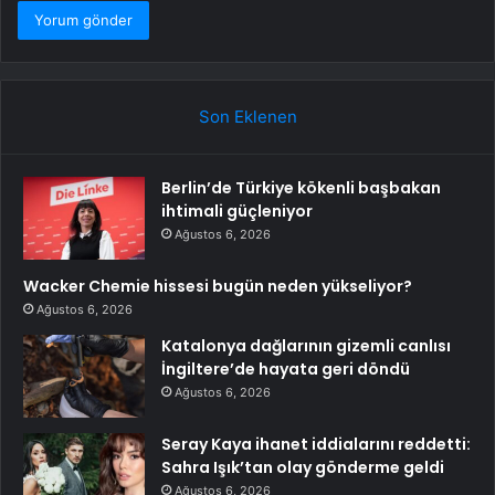
Son Eklenen
Berlin’de Türkiye kökenli başbakan
ihtimali güçleniyor
Ağustos 6, 2026
Wacker Chemie hissesi bugün neden yükseliyor?
Ağustos 6, 2026
Katalonya dağlarının gizemli canlısı
İngiltere’de hayata geri döndü
Ağustos 6, 2026
Seray Kaya ihanet iddialarını reddetti:
Sahra Işık’tan olay gönderme geldi
Ağustos 6, 2026