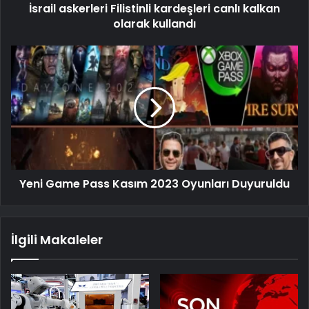
İsrail askerleri Filistinli kardeşleri canlı kalkan
olarak kullandı
Yeni Game Pass Kasım 2023 Oyunları Duyuruldu
İlgili Makaleler