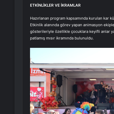
ETKİNLİKLER VE İKRAMLAR
Hazırlanan program kapsamında kurulan kar küres
Etkinlik alanında görev yapan animasyon ekiple
gösterileriyle özellikle çocuklara keyifli anlar
patlamış mısır ikramında bulunuldu.