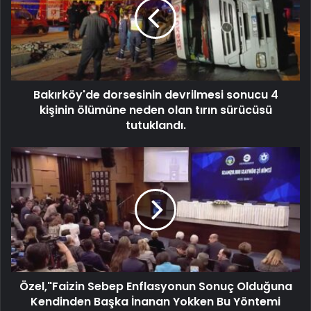
Bakırköy'de dorsesinin devrilmesi sonucu 4
kişinin ölümüne neden olan tırın sürücüsü
tutuklandı.
Özel,"Faizin Sebep Enflasyonun Sonuç Olduğuna
Kendinden Başka İnanan Yokken Bu Yöntemi