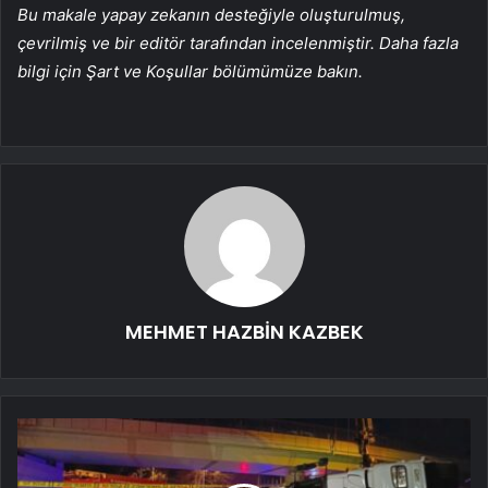
Bu makale yapay zekanın desteğiyle oluşturulmuş,
çevrilmiş ve bir editör tarafından incelenmiştir. Daha fazla
bilgi için Şart ve Koşullar bölümümüze bakın.
MEHMET HAZBİN KAZBEK