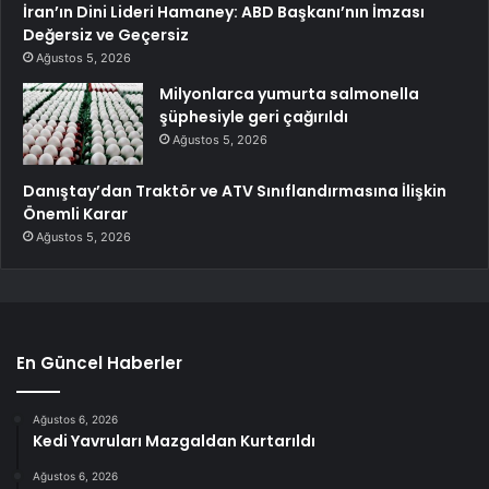
İran’ın Dini Lideri Hamaney: ABD Başkanı’nın İmzası
Değersiz ve Geçersiz
Ağustos 5, 2026
Milyonlarca yumurta salmonella
şüphesiyle geri çağırıldı
Ağustos 5, 2026
Danıştay’dan Traktör ve ATV Sınıflandırmasına İlişkin
Önemli Karar
Ağustos 5, 2026
En Güncel Haberler
Ağustos 6, 2026
Kedi Yavruları Mazgaldan Kurtarıldı
Ağustos 6, 2026