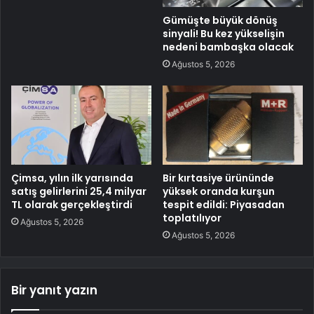
Gümüşte büyük dönüş
sinyali! Bu kez yükselişin
nedeni bambaşka olacak
Ağustos 5, 2026
Çimsa, yılın ilk yarısında
Bir kırtasiye ürününde
satış gelirlerini 25,4 milyar
yüksek oranda kurşun
TL olarak gerçekleştirdi
tespit edildi: Piyasadan
toplatılıyor
Ağustos 5, 2026
Ağustos 5, 2026
Bir yanıt yazın