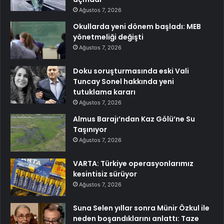
Ağustos 7, 2026
Okullarda yeni dönem başladı: MEB
yönetmeliği değişti
Ağustos 7, 2026
Doku soruşturmasında eski Vali
Tuncay Sonel hakkında yeni
tutuklama kararı
Ağustos 7, 2026
Almus Barajı’ndan Kaz Gölü’ne Su
Taşınıyor
Ağustos 7, 2026
VARTA: Türkiye operasyonlarımız
kesintisiz sürüyor
Ağustos 7, 2026
Suna Selen yıllar sonra Münir Özkul ile
neden boşandıklarını anlattı: Taze