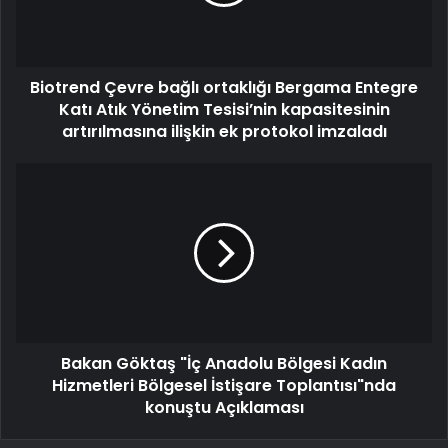
Biotrend Çevre bağlı ortaklığı Bergama Entegre
Katı Atık Yönetim Tesisi’nin kapasitesinin
artırılmasına ilişkin ek protokol imzaladı
Bakan Göktaş "İç Anadolu Bölgesi Kadın
Hizmetleri Bölgesel İstişare Toplantısı"nda
konuştu Açıklaması