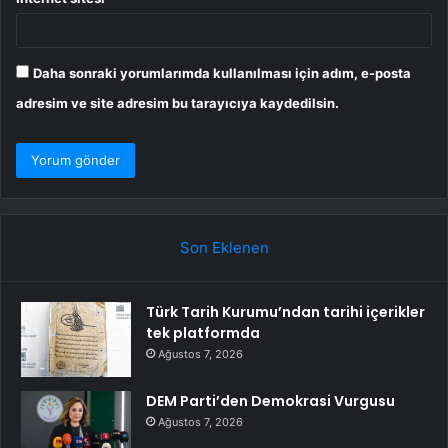
Daha sonraki yorumlarımda kullanılması için adım, e-posta
adresim ve site adresim bu tarayıcıya kaydedilsin.
Son Eklenen
Türk Tarih Kurumu’ndan tarihi içerikler
tek platformda
Ağustos 7, 2026
DEM Parti’den Demokrasi Vurgusu
Ağustos 7, 2026