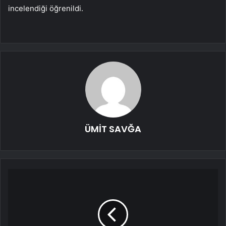
incelendiği öğrenildi.
ÜMİT SAVĞA