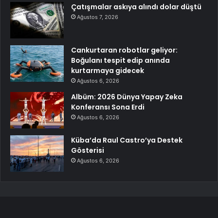
Çatışmalar askıya alındı dolar düştü
Ağustos 7, 2026
Cankurtaran robotlar geliyor:
Boğulanı tespit edip anında
kurtarmaya gidecek
Ağustos 6, 2026
Albüm: 2026 Dünya Yapay Zeka
Konferansı Sona Erdi
Ağustos 6, 2026
Küba’da Raul Castro’ya Destek
Gösterisi
Ağustos 6, 2026