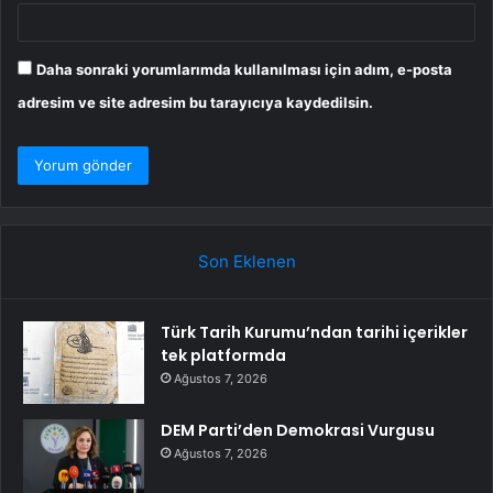
Daha sonraki yorumlarımda kullanılması için adım, e-posta
adresim ve site adresim bu tarayıcıya kaydedilsin.
Son Eklenen
Türk Tarih Kurumu’ndan tarihi içerikler
tek platformda
Ağustos 7, 2026
DEM Parti’den Demokrasi Vurgusu
Ağustos 7, 2026