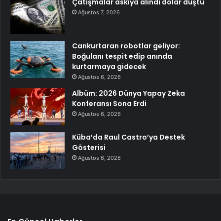
Çatışmalar askıya alındı dolar düştü
Ağustos 7, 2026
Cankurtaran robotlar geliyor:
Boğulanı tespit edip anında
kurtarmaya gidecek
Ağustos 6, 2026
Albüm: 2026 Dünya Yapay Zeka
Konferansı Sona Erdi
Ağustos 6, 2026
Küba’da Raul Castro’ya Destek
Gösterisi
Ağustos 6, 2026