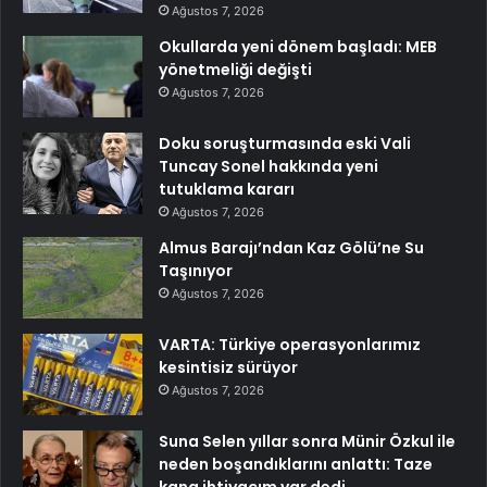
Ağustos 7, 2026
Okullarda yeni dönem başladı: MEB
yönetmeliği değişti
Ağustos 7, 2026
Doku soruşturmasında eski Vali
Tuncay Sonel hakkında yeni
tutuklama kararı
Ağustos 7, 2026
Almus Barajı’ndan Kaz Gölü’ne Su
Taşınıyor
Ağustos 7, 2026
VARTA: Türkiye operasyonlarımız
kesintisiz sürüyor
Ağustos 7, 2026
Suna Selen yıllar sonra Münir Özkul ile
neden boşandıklarını anlattı: Taze