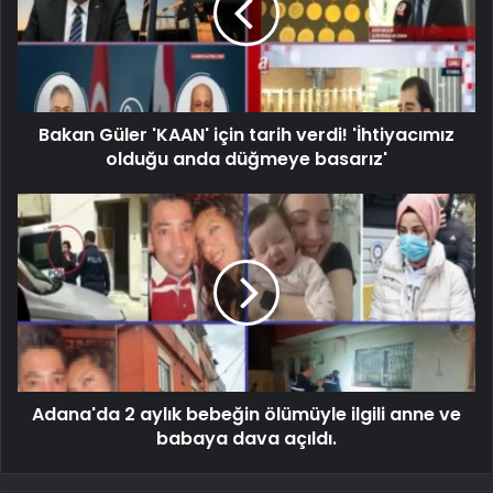
Bakan Güler 'KAAN' için tarih verdi! 'İhtiyacımız
olduğu anda düğmeye basarız'
Adana'da 2 aylık bebeğin ölümüyle ilgili anne ve
babaya dava açıldı.