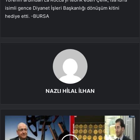
isimli gence Diyanet İşleri Başkanlığı dönüşüm kitini
hediye etti. -BURSA
NAZLI HİLAL İLHAN