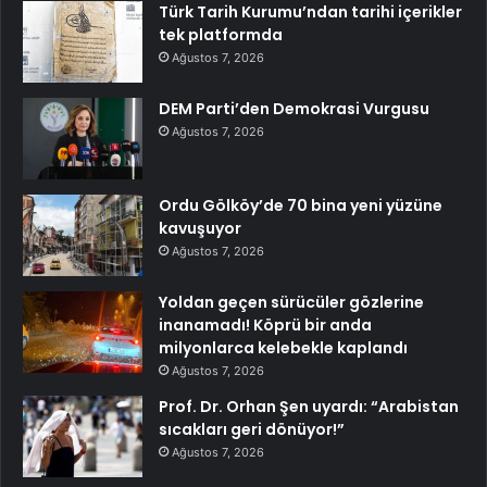
Türk Tarih Kurumu’ndan tarihi içerikler
tek platformda
Ağustos 7, 2026
DEM Parti’den Demokrasi Vurgusu
Ağustos 7, 2026
Ordu Gölköy’de 70 bina yeni yüzüne
kavuşuyor
Ağustos 7, 2026
Yoldan geçen sürücüler gözlerine
inanamadı! Köprü bir anda
milyonlarca kelebekle kaplandı
Ağustos 7, 2026
Prof. Dr. Orhan Şen uyardı: “Arabistan
sıcakları geri dönüyor!”
Ağustos 7, 2026