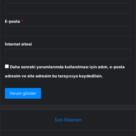
E-posta
*
İnternet sitesi
Daha sonraki yorumlarımda kullanılması için adım, e-posta
adresim ve site adresim bu tarayıcıya kaydedilsin.
Son Eklenen