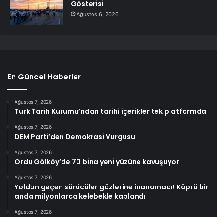
Gösterisi
Ağustos 6, 2026
En Güncel Haberler
Ağustos 7, 2026
Türk Tarih Kurumu’ndan tarihi içerikler tek platformda
Ağustos 7, 2026
DEM Parti’den Demokrasi Vurgusu
Ağustos 7, 2026
Ordu Gölköy’de 70 bina yeni yüzüne kavuşuyor
Ağustos 7, 2026
Yoldan geçen sürücüler gözlerine inanamadı! Köprü bir
anda milyonlarca kelebekle kaplandı
Ağustos 7, 2026