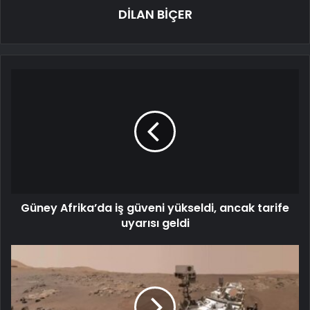
DİLAN BİÇER
Güney Afrika’da iş güveni yükseldi, ancak tarife
uyarısı geldi