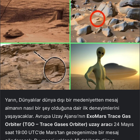
Yarın, Dünyalılar dünya dışı bir medeniyetten mesaj
almanın nasıl bir şey olduğuna dair ilk deneyimlerini
yaşayacaklar. Avrupa Uzay Ajansı’nın
ExoMars Trace Gas
Orbiter (TGO – Trace Gases Orbiter) uzay aracı
24 Mayıs
saat 19:00 UTC’de Mars’tan gezegenimize bir mesaj