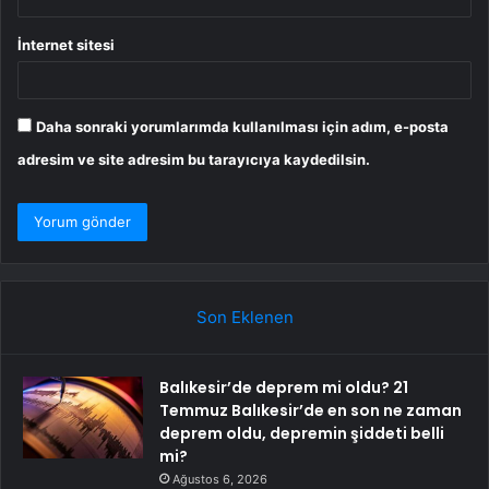
İnternet sitesi
Daha sonraki yorumlarımda kullanılması için adım, e-posta
adresim ve site adresim bu tarayıcıya kaydedilsin.
Son Eklenen
Balıkesir’de deprem mi oldu? 21
Temmuz Balıkesir’de en son ne zaman
deprem oldu, depremin şiddeti belli
mi?
Ağustos 6, 2026