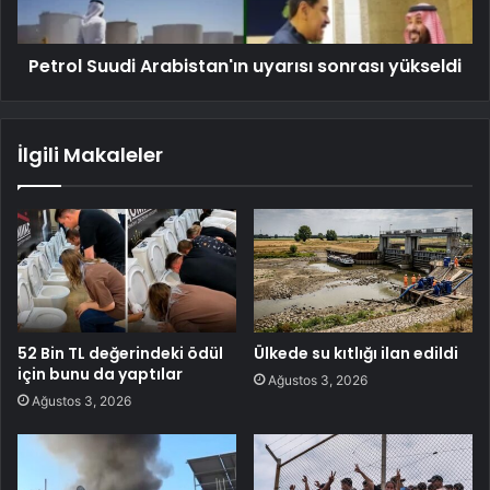
Petrol Suudi Arabistan'ın uyarısı sonrası yükseldi
İlgili Makaleler
52 Bin TL değerindeki ödül
Ülkede su kıtlığı ilan edildi
için bunu da yaptılar
Ağustos 3, 2026
Ağustos 3, 2026