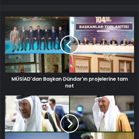
MÜSİAD'dan Başkan Dündar'ın projelerine tam
not