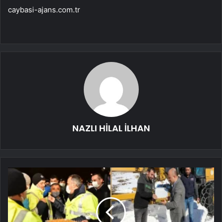
caybasi-ajans.com.tr
NAZLI HİLAL İLHAN