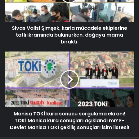
Sivas Valisi Şimşek, karla mücadele ekiplerine
tatlı ikramında bulunurken, doğaya mama
bıraktı.
Manisa TOKİ kura sonucu sorgulama ekranı!
TOKİ Manisa kura sonuçları açıklandı mı? E-
Devlet Manisa TOKİ çekiliş sonuçları isim listesi!