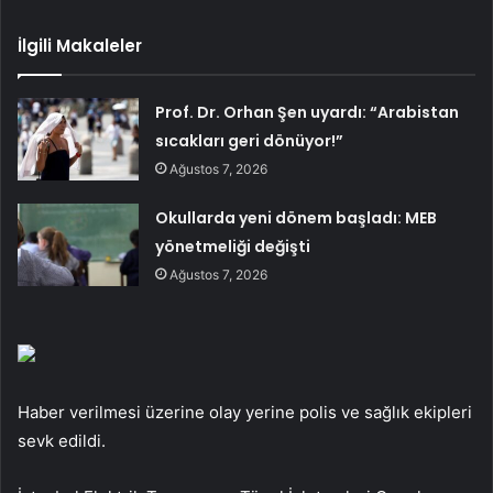
İlgili Makaleler
Prof. Dr. Orhan Şen uyardı: “Arabistan
sıcakları geri dönüyor!”
Ağustos 7, 2026
Okullarda yeni dönem başladı: MEB
yönetmeliği değişti
Ağustos 7, 2026
Haber verilmesi üzerine olay yerine polis ve sağlık ekipleri
sevk edildi.