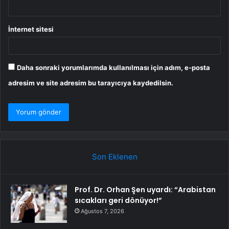
İnternet sitesi
Daha sonraki yorumlarımda kullanılması için adım, e-posta
adresim ve site adresim bu tarayıcıya kaydedilsin.
Son Eklenen
Prof. Dr. Orhan Şen uyardı: “Arabistan
sıcakları geri dönüyor!”
Ağustos 7, 2026