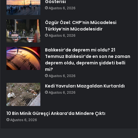
Gösterisi
Ağustos 6, 2026
Özgür Özel: CHP’nin Mücadelesi
Türkiye’nin Mücadelesidir
Ağustos 6, 2026
Balıkesir’de deprem mi oldu? 21
Temmuz Balıkesir’de en son ne zaman
deprem oldu, depremin şiddeti belli
mi?
Ağustos 6, 2026
Kedi Yavruları Mazgaldan Kurtarıldı
Ağustos 6, 2026
10 Bin Minik Güreşçi Ankara’da Mindere Çıktı
Ağustos 6, 2026