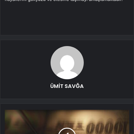
ÜMİT SAVĞA