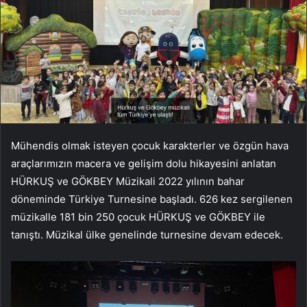
Mühendis olmak isteyen çocuk karakterler ve özgün hava
araçlarımızın macera ve gelişim dolu hikayesini anlatan
HÜRKUŞ ve GÖKBEY Müzikali 2022 yılının bahar
döneminde Türkiye Turnesine başladı. 626 kez sergilenen
müzikalle 181 bin 250 çocuk HÜRKUŞ ve GÖKBEY ile
tanıştı. Müzikal ülke genelinde turnesine devam edecek.