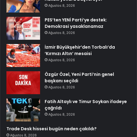
Ağustos 8, 2026
PES’ten YENİ Parti’ye destek:
Demokrasi yasaklanamaz
Ağustos 8, 2026
İzmir Büyükşehir’den Torbalı’da
‘Kırmızı Altın’ mesaisi
Ağustos 8, 2026
Özgür Özel, Yeni Parti’nin genel
başkanı seçildi
Ağustos 8, 2026
Fatih Altaylı ve Timur Soykan ifadeye
çağrıldı
Ağustos 8, 2026
Trade Desk hissesi bugün neden çakıldı?
Ağustos 8, 2026