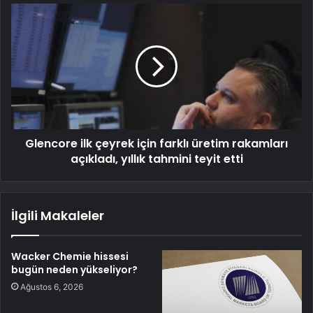
Glencore ilk çeyrek için farklı üretim rakamları
açıkladı, yıllık tahmini teyit etti
İlgili Makaleler
Wacker Chemie hissesi
bugün neden yükseliyor?
Ağustos 6, 2026