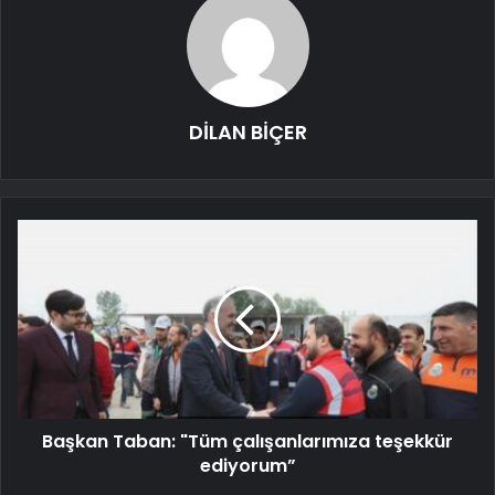
DİLAN BİÇER
Başkan Taban: "Tüm çalışanlarımıza teşekkür
ediyorum”