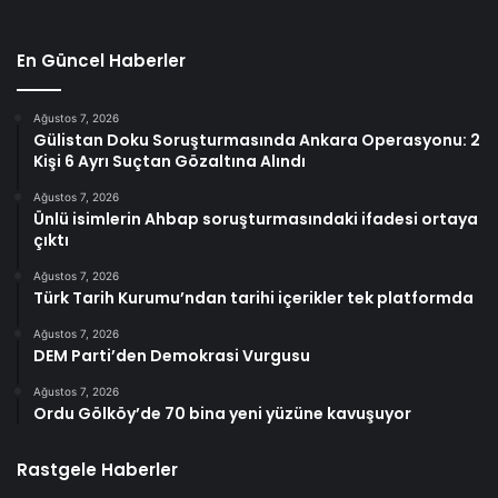
En Güncel Haberler
Ağustos 7, 2026
Gülistan Doku Soruşturmasında Ankara Operasyonu: 2
Kişi 6 Ayrı Suçtan Gözaltına Alındı
Ağustos 7, 2026
Ünlü isimlerin Ahbap soruşturmasındaki ifadesi ortaya
çıktı
Ağustos 7, 2026
Türk Tarih Kurumu’ndan tarihi içerikler tek platformda
Ağustos 7, 2026
DEM Parti’den Demokrasi Vurgusu
Ağustos 7, 2026
Ordu Gölköy’de 70 bina yeni yüzüne kavuşuyor
Rastgele Haberler