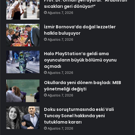
sıcakları geri dönüyor!”
Ağustos 7, 2026
İzmir Bornova’da doğal lezzetler
halkla buluşuyor
Ağustos 7, 2026
Halo PlayStation’a geldi ama
oyuncuların büyük bölümü oyunu
açmadı
Ağustos 7, 2026
Okullarda yeni dönem başladı: MEB
yönetmeliği değişti
Ağustos 7, 2026
Doku soruşturmasında eski Vali
Tuncay Sonel hakkında yeni
tutuklama kararı
Ağustos 7, 2026