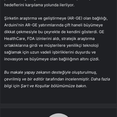
hedeflerini karşılama yolunda ilerliyor.
Şirketin araştırma ve geliştirmeye (AR-GE) olan bağlılığı,
Arduini’nin AR-GE yatırımlarında çift haneli büyümeye
dikkat çekmesiyle bu çeyrekte de kendini gösterdi. GE
HealthCare, FDA izinlerini aldı, stratejik araştırma
ortaklıklarına girdi ve müşterilere yenilikçi teknoloji
sağlamak için uzun vadeli işbirliklerini duyurdu ve
inovasyon ve büyümeye olan bağlılığının altını çizdi.
Bu makale yapay zekanın desteğiyle oluşturulmuş,
çevrilmiş ve bir editör tarafından incelenmiştir. Daha fazla
bilgi için Şart ve Koşullar bölümümüze bakın.