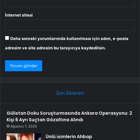
İnternet sitesi
Daha sonraki yorumlarımda kullanılması için adım, e-posta
adresim ve site adresim bu tarayıcıya kaydedilsin.
Son Eklenen
Gülistan Doku Soruşturmasında Ankara Operasyonu: 2
Kişi 6 Ayrı Suçtan Gözaltına Alındı
Ağustos 7, 2026
Ünlü isimlerin Ahbap