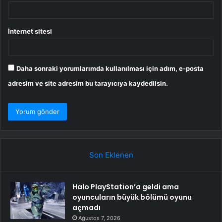
İnternet sitesi
Daha sonraki yorumlarımda kullanılması için adım, e-posta
adresim ve site adresim bu tarayıcıya kaydedilsin.
Son Eklenen
Halo PlayStation’a geldi ama
oyuncuların büyük bölümü oyunu
açmadı
Ağustos 7, 2026