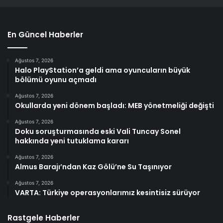
En Güncel Haberler
Ağustos 7, 2026
Halo PlayStation’a geldi ama oyuncuların büyük
bölümü oyunu açmadı
Ağustos 7, 2026
Okullarda yeni dönem başladı: MEB yönetmeliği değişti
Ağustos 7, 2026
Doku soruşturmasında eski Vali Tuncay Sonel
hakkında yeni tutuklama kararı
Ağustos 7, 2026
Almus Barajı’ndan Kaz Gölü’ne Su Taşınıyor
Ağustos 7, 2026
VARTA: Türkiye operasyonlarımız kesintisiz sürüyor
Rastgele Haberler