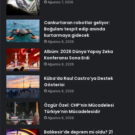
Ağustos 7, 2026
Cankurtaran robotlar geliyor:
Boğulanı tespit edip anında
kurtarmaya gidecek
Ağustos 6, 2026
Albüm: 2026 Dünya Yapay Zeka
Konferansı Sona Erdi
Ağustos 6, 2026
Küba’da Raul Castro’ya Destek
Gösterisi
Ağustos 6, 2026
Özgür Özel: CHP’nin Mücadelesi
Türkiye’nin Mücadelesidir
Ağustos 6, 2026
Balıkesir’de deprem mi oldu? 21