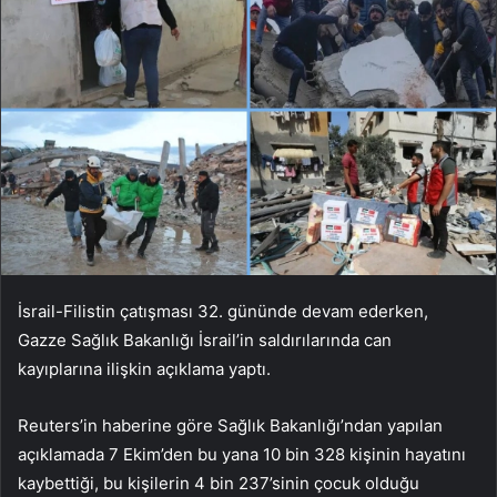
İsrail-Filistin çatışması 32. gününde devam ederken,
Gazze Sağlık Bakanlığı İsrail’in saldırılarında can
kayıplarına ilişkin açıklama yaptı.
Reuters’in haberine göre Sağlık Bakanlığı’ndan yapılan
açıklamada 7 Ekim’den bu yana 10 bin 328 kişinin hayatını
kaybettiği, bu kişilerin 4 bin 237’sinin çocuk olduğu