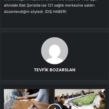
altındaki Batı Şeria’da ise 121 sağlık merkezine saldırı
düzenlendiğini söyledi. (DIŞ HABER)
TEVFİK BOZARSLAN