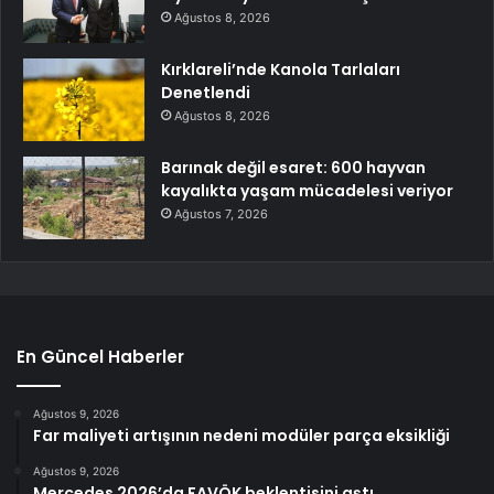
Ağustos 8, 2026
Kırklareli’nde Kanola Tarlaları
Denetlendi
Ağustos 8, 2026
Barınak değil esaret: 600 hayvan
kayalıkta yaşam mücadelesi veriyor
Ağustos 7, 2026
En Güncel Haberler
Ağustos 9, 2026
Far maliyeti artışının nedeni modüler parça eksikliği
Ağustos 9, 2026
Mercedes 2026’da FAVÖK beklentisini aştı