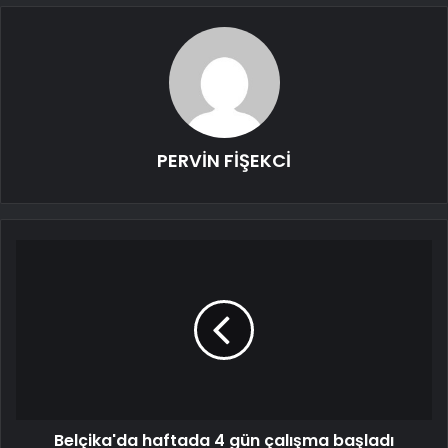
PERVİN FİŞEKCİ
Belçika'da haftada 4 gün çalışma başladı