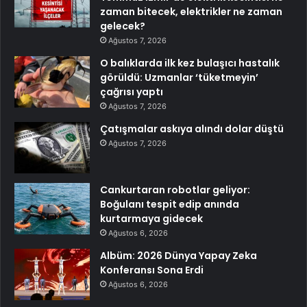
zaman bitecek, elektrikler ne zaman
gelecek?
Ağustos 7, 2026
O balıklarda ilk kez bulaşıcı hastalık
görüldü: Uzmanlar ‘tüketmeyin’
çağrısı yaptı
Ağustos 7, 2026
Çatışmalar askıya alındı dolar düştü
Ağustos 7, 2026
Cankurtaran robotlar geliyor:
Boğulanı tespit edip anında
kurtarmaya gidecek
Ağustos 6, 2026
Albüm: 2026 Dünya Yapay Zeka
Konferansı Sona Erdi
Ağustos 6, 2026