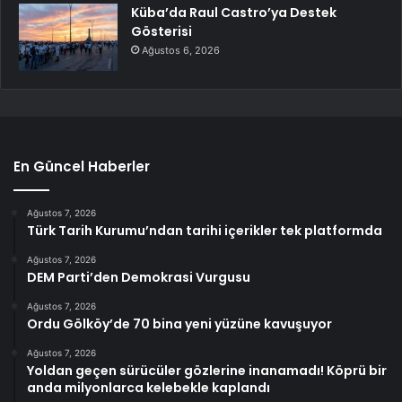
Küba’da Raul Castro’ya Destek
Gösterisi
Ağustos 6, 2026
En Güncel Haberler
Ağustos 7, 2026
Türk Tarih Kurumu’ndan tarihi içerikler tek platformda
Ağustos 7, 2026
DEM Parti’den Demokrasi Vurgusu
Ağustos 7, 2026
Ordu Gölköy’de 70 bina yeni yüzüne kavuşuyor
Ağustos 7, 2026
Yoldan geçen sürücüler gözlerine inanamadı! Köprü bir
anda milyonlarca kelebekle kaplandı