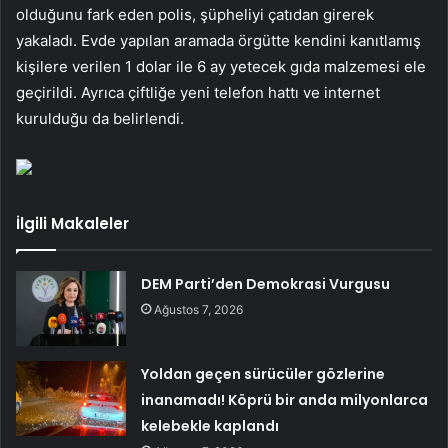
olduğunu fark eden polis, şüpheliyi çatıdan girerek
yakaladı. Evde yapılan aramada örgütte kendini kanıtlamış
kişilere verilen 1 dolar ile 6 ay yetecek gıda malzemesi ele
geçirildi. Ayrıca çiftliğe yeni telefon hattı ve internet
kurulduğu da belirlendi.
İlgili Makaleler
DEM Parti’den Demokrasi Vurgusu
Ağustos 7, 2026
Yoldan geçen sürücüler gözlerine
inanamadı! Köprü bir anda milyonlarca
kelebekle kaplandı