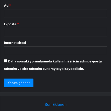
Ad
*
E-posta
*
İnternet sitesi
Daha sonraki yorumlarımda kullanılması için adım, e-posta
adresim ve site adresim bu tarayıcıya kaydedilsin.
Son Eklenen