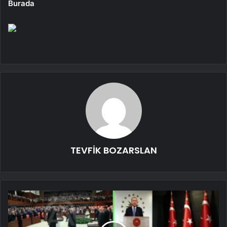
Burada
TEVFİK BOZARSLAN