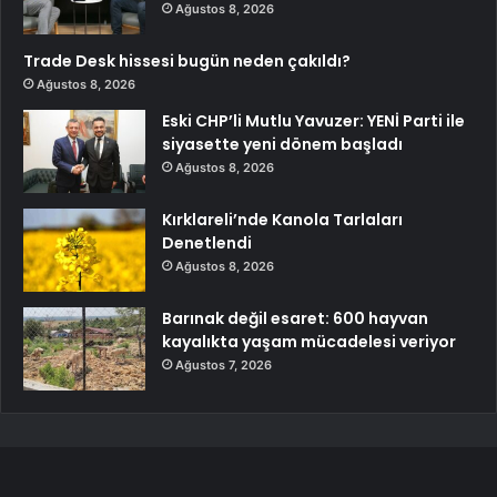
Ağustos 8, 2026
Trade Desk hissesi bugün neden çakıldı?
Ağustos 8, 2026
Eski CHP’li Mutlu Yavuzer: YENİ Parti ile
siyasette yeni dönem başladı
Ağustos 8, 2026
Kırklareli’nde Kanola Tarlaları
Denetlendi
Ağustos 8, 2026
Barınak değil esaret: 600 hayvan
kayalıkta yaşam mücadelesi veriyor
Ağustos 7, 2026