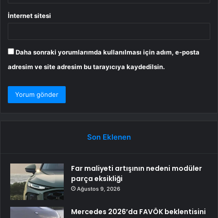
İnternet sitesi
Daha sonraki yorumlarımda kullanılması için adım, e-posta
adresim ve site adresim bu tarayıcıya kaydedilsin.
Son Eklenen
Far maliyeti artışının nedeni modüler
parça eksikliği
Ağustos 9, 2026
Mercedes 2026’da FAVÖK beklentisini