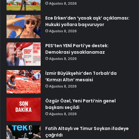
Ağustos 8, 2026
Ece Erken’den ‘yasak aşk’ açıklaması:
Hukuki yollara başvuruyor
Ağustos 8, 2026
PES’ten YENİ Parti’ye destek:
Demokrasi yasaklanamaz
Ağustos 8, 2026
İzmir Büyükşehir’den Torbalı’da
‘Kırmızı Altın’ mesaisi
Ağustos 8, 2026
Özgür Özel, Yeni Parti’nin genel
başkanı seçildi
Ağustos 8, 2026
Fatih Altaylı ve Timur Soykan ifadeye
çağrıldı