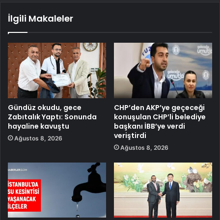
İlgili Makaleler
Gündüz okudu, gece
CHP’den AKP’ye geçeceği
Zabıtalık Yaptı: Sonunda
konuşulan CHP’li belediye
hayaline kavuştu
başkanı İBB’ye verdi
veriştirdi
Ağustos 8, 2026
Ağustos 8, 2026