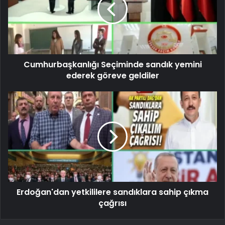
Cumhurbaşkanlığı Seçiminde sandık yemini
ederek göreve geldiler
Erdoğan'dan yetkililere sandıklara sahip çıkma
çağrısı