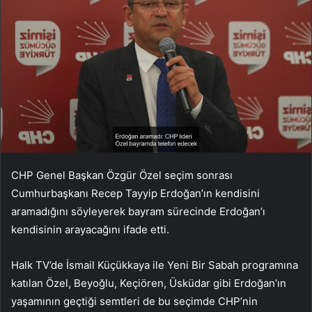
CHP Genel Başkan Özgür Özel seçim sonrası
Cumhurbaşkanı Recep Tayyip Erdoğan’ın kendisini
aramadığını söyleyerek bayram sürecinde Erdoğan’ı
kendisinin arayacağını ifade etti.
Halk TV’de İsmail Küçükkaya ile Yeni Bir Sabah programına
katılan Özel,
Beyoğlu, Keçiören, Üsküdar gibi Erdoğan’ın
yaşamının geçtiği semtleri de bu seçimde CHP’nin