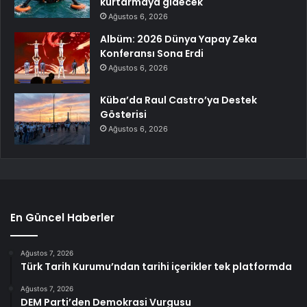
kurtarmaya gidecek
Ağustos 6, 2026
Albüm: 2026 Dünya Yapay Zeka
Konferansı Sona Erdi
Ağustos 6, 2026
Küba’da Raul Castro’ya Destek
Gösterisi
Ağustos 6, 2026
En Güncel Haberler
Ağustos 7, 2026
Türk Tarih Kurumu’ndan tarihi içerikler tek platformda
Ağustos 7, 2026
DEM Parti’den Demokrasi Vurgusu