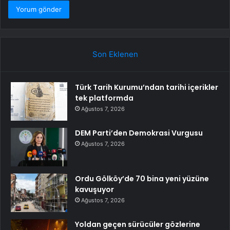
Son Eklenen
Türk Tarih Kurumu’ndan tarihi içerikler
tek platformda
Ağustos 7, 2026
DEM Parti’den Demokrasi Vurgusu
Ağustos 7, 2026
Ordu Gölköy’de 70 bina yeni yüzüne
kavuşuyor
Ağustos 7, 2026
Yoldan geçen sürücüler gözlerine