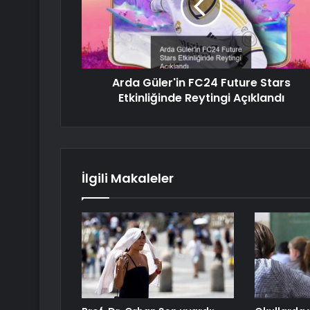
Arda Güler'in FC24 Future Stars
Etkinliğinde Reytingi Açıklandı
İlgili Makaleler