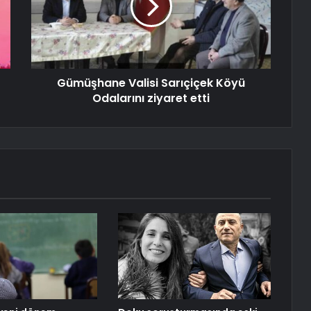
Gümüşhane Valisi Sarıçiçek Köyü
Odalarını ziyaret etti