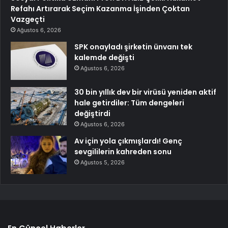
Refahı Artırarak Seçim Kazanma İşinden Çoktan
Vazgeçti
Ağustos 6, 2026
SPK onayladı şirketin ünvanı tek
kalemde değişti
Ağustos 6, 2026
30 bin yıllık dev bir virüsü yeniden aktif
hale getirdiler: Tüm dengeleri
değiştirdi
Ağustos 6, 2026
Av için yola çıkmışlardı! Genç
sevgililerin kahreden sonu
Ağustos 5, 2026