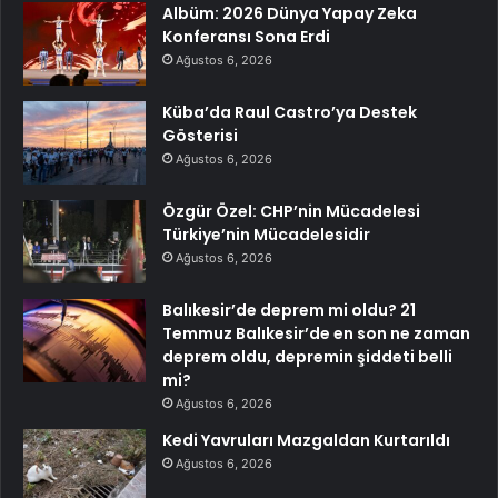
Albüm: 2026 Dünya Yapay Zeka
Konferansı Sona Erdi
Ağustos 6, 2026
Küba’da Raul Castro’ya Destek
Gösterisi
Ağustos 6, 2026
Özgür Özel: CHP’nin Mücadelesi
Türkiye’nin Mücadelesidir
Ağustos 6, 2026
Balıkesir’de deprem mi oldu? 21
Temmuz Balıkesir’de en son ne zaman
deprem oldu, depremin şiddeti belli
mi?
Ağustos 6, 2026
Kedi Yavruları Mazgaldan Kurtarıldı
Ağustos 6, 2026