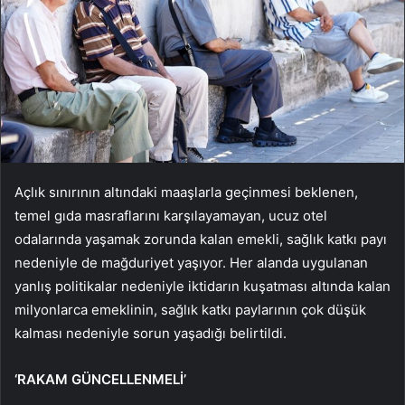
Açlık sınırının altındaki maaşlarla geçinmesi beklenen,
temel gıda masraflarını karşılayamayan, ucuz otel
odalarında yaşamak zorunda kalan emekli, sağlık katkı payı
nedeniyle de mağduriyet yaşıyor. Her alanda uygulanan
yanlış politikalar nedeniyle iktidarın kuşatması altında kalan
milyonlarca emeklinin, sağlık katkı paylarının çok düşük
kalması nedeniyle sorun yaşadığı belirtildi.
‘RAKAM GÜNCELLENMELİ’