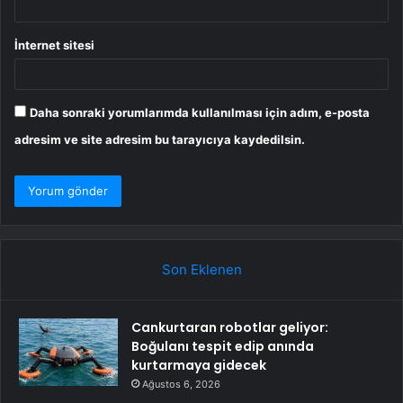
İnternet sitesi
Daha sonraki yorumlarımda kullanılması için adım, e-posta
adresim ve site adresim bu tarayıcıya kaydedilsin.
Son Eklenen
Cankurtaran robotlar geliyor:
Boğulanı tespit edip anında
kurtarmaya gidecek
Ağustos 6, 2026