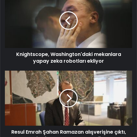
Knightscope, Washington'daki mekanlara
yapay zeka robotları ekliyor
Resul Emrah Şahan Ramazan alışverişine çıktı,