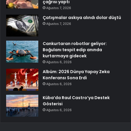
çağrısı yaptı
Ağustos 7, 2026
Çatışmalar askıya alındı dolar düştü
Ağustos 7, 2026
Cankurtaran robotlar geliyor:
Boğulanı tespit edip anında
kurtarmaya gidecek
Ağustos 6, 2026
Albüm: 2026 Dünya Yapay Zeka
Konferansı Sona Erdi
Ağustos 6, 2026
Küba’da Raul Castro’ya Destek
Gösterisi
Ağustos 6, 2026