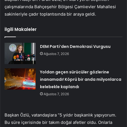
çalışmalarında Bahçeşehir Bölgesi Çamlıevler Mahallesi
sakinleriyle çadır toplantısında bir araya geldi.
İlgili Makaleler
DEM Parti’den Demokrasi Vurgusu
Ağustos 7, 2026
Yoldan geçen sürücüler gözlerine
inanamadı! Köprü bir anda milyonlarca
kelebekle kaplandı
Ağustos 7, 2026
Başkan Özlü, vatandaşlara “5 yıldır başkanlık yapıyorum.
Bu süre içerisinde bir takım doğal afetler oldu. Onlarla