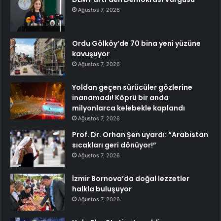
Ağustos 7, 2026
Ordu Gölköy’de 70 bina yeni yüzüne
kavuşuyor
Ağustos 7, 2026
Yoldan geçen sürücüler gözlerine
inanamadı! Köprü bir anda
milyonlarca kelebekle kaplandı
Ağustos 7, 2026
Prof. Dr. Orhan Şen uyardı: “Arabistan
sıcakları geri dönüyor!”
Ağustos 7, 2026
İzmir Bornova’da doğal lezzetler
halkla buluşuyor
Ağustos 7, 2026