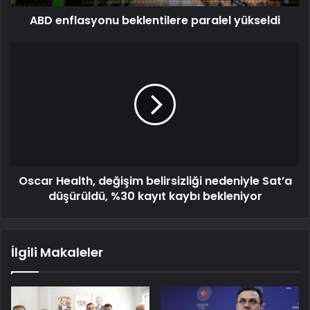
ABD enflasyonu beklentilere paralel yükseldi
Oscar Health, değişim belirsizliği nedeniyle Sat’a
düşürüldü, %30 kayıt kaybı bekleniyor
İlgili Makaleler