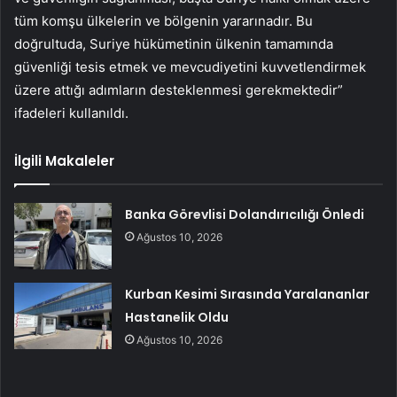
tüm komşu ülkelerin ve bölgenin yararınadır. Bu
doğrultuda, Suriye hükümetinin ülkenin tamamında
güvenliği tesis etmek ve mevcudiyetini kuvvetlendirmek
üzere attığı adımların desteklenmesi gerekmektedir”
ifadeleri kullanıldı.
İlgili Makaleler
Banka Görevlisi Dolandırıcılığı Önledi
Ağustos 10, 2026
Kurban Kesimi Sırasında Yaralananlar
Hastanelik Oldu
Ağustos 10, 2026