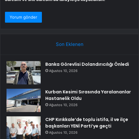
Son Eklenen
Banka Görevlisi Dolandırıcılığı Önledi
Ağustos 10, 2026
Kurban Kesimi Sırasında Yaralananlar
Hastanelik Oldu
Ağustos 10, 2026
CHP Kırıkkale’de toplu istifa, il ve ilçe
başkanları YENİ Parti’ye geçti
Ağustos 10, 2026