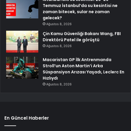
Temmuz İstanbul’da su kesintisi ne
zaman bitecek, sular ne zaman
gelecek?
Ağustos 8, 2026
Çin Kamu Güvenliği Bakanı Wang, FBI
Direktörü Patel ile görüştü
Ağustos 8, 2026
Macaristan GP İlk Antrenmanda
Stroll’un Aston Martin’i Arka
Süspansiyon Arızası Yaşadı, Leclerc En
Hızlıydı
Ağustos 8, 2026
En Güncel Haberler