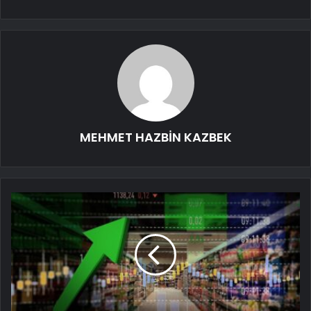
MEHMET HAZBİN KAZBEK