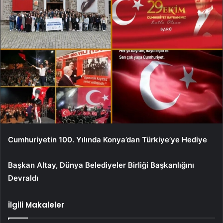
Cumhuriyetin 100. Yılında Konya’dan Türkiye’ye Hediye
Başkan Altay, Dünya Belediyeler Birliği Başkanlığını
Devraldı
İlgili Makaleler