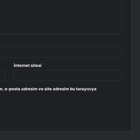
İnternet sitesi
m, e-posta adresim ve site adresim bu tarayıcıya