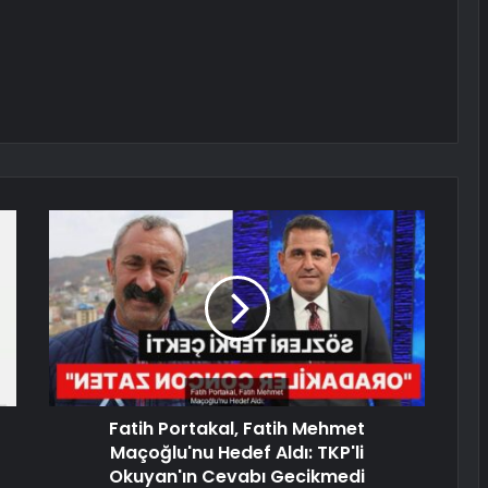
Fatih Portakal, Fatih Mehmet
Maçoğlu'nu Hedef Aldı: TKP'li
Okuyan'ın Cevabı Gecikmedi