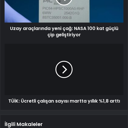
Uzay araçlarında yeni çağ: NASA 100 kat güçlü
çip geliştiriyor
TÜİK: Ücretli çalışan sayısı martta yıllık %1,8 arttı
İlgili Makaleler