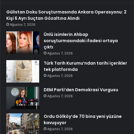
Gülistan Doku Soruşturmasında Ankara Operasyonu: 2
Kişi 6 Ayrı Suçtan Gözaltına Alındı
Ağustos 7, 2026
Ünlü isimlerin Ahbap
soruşturmasındaki ifadesi ortaya
çıktı
Ağustos 7, 2026
Türk Tarih Kurumu’ndan tarihi içerikler
tek platformda
Ağustos 7, 2026
DEM Parti’den Demokrasi Vurgusu
Ağustos 7, 2026
Ordu Gölköy’de 70 bina yeni yüzüne
kavuşuyor
Ağustos 7, 2026