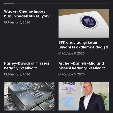
Wacker Chemie hissesi
bugün neden yükseliyor?
Ağustos 6, 2026
SPK onayladı şirketin
ünvanı tek kalemde değişti
Ağustos 6, 2026
Harley-Davidson hissesi
Archer-Daniels-Midland
neden yükseliyor?
hissesi neden yükseliyor?
Ağustos 5, 2026
Ağustos 5, 2026