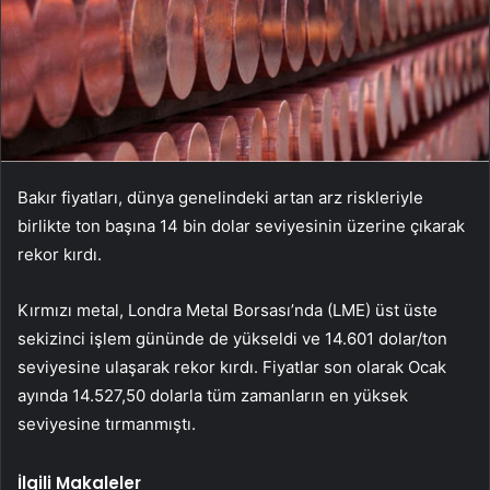
Bakır fiyatları, dünya genelindeki artan arz riskleriyle
birlikte ton başına 14 bin dolar seviyesinin üzerine çıkarak
rekor kırdı.
Kırmızı metal, Londra Metal Borsası’nda (LME) üst üste
sekizinci işlem gününde de yükseldi ve 14.601 dolar/ton
seviyesine ulaşarak rekor kırdı. Fiyatlar son olarak Ocak
ayında 14.527,50 dolarla tüm zamanların en yüksek
seviyesine tırmanmıştı.
İlgili Makaleler