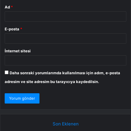
Ad
*
E-posta
*
İnternet sitesi
Daha sonraki yorumlarımda kullanılması için adım, e-posta
adresim ve site adresim bu tarayıcıya kaydedilsin.
Son Eklenen