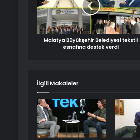
Malatya Büyükşehir Belediyesi tekstil
esnafına destek verdi
İlgili Makaleler