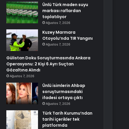
Ünlü Türk maden suyu
markası raflardan
toplatılıyor
Ağustos 7, 2026
Kuzey Marmara
Otoyolu’nda TIR Yangını
Ağustos 7, 2026
Gülistan Doku Soruşturmasında Ankara
Operasyonu: 2 Kişi 6 Ayrı Suçtan
Gözaltına Alındı
Ağustos 7, 2026
Ünlü isimlerin Ahbap
soruşturmasındaki
ifadesi ortaya çıktı
Ağustos 7, 2026
Türk Tarih Kurumu’ndan
tarihi içerikler tek
platformda