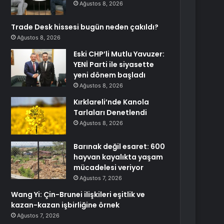
Ağustos 8, 2026
Trade Desk hissesi bugün neden çakıldı?
Ağustos 8, 2026
Eski CHP’li Mutlu Yavuzer:
YENİ Parti ile siyasette
yeni dönem başladı
Ağustos 8, 2026
Kırklareli’nde Kanola
Tarlaları Denetlendi
Ağustos 8, 2026
Barınak değil esaret: 600
hayvan kayalıkta yaşam
mücadelesi veriyor
Ağustos 7, 2026
Wang Yi: Çin-Brunei ilişkileri eşitlik ve
kazan-kazan işbirliğine örnek
Ağustos 7, 2026