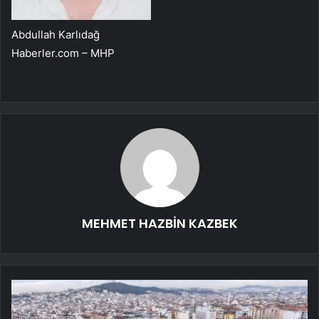
Abdullah Karlıdağ
Haberler.com – MHP
MEHMET HAZBİN KAZBEK