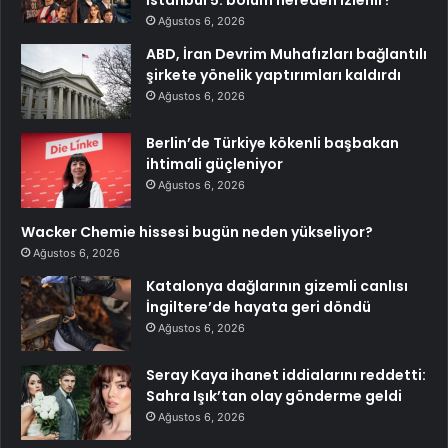
Ağustos 6, 2026
ABD, İran Devrim Muhafızları bağlantılı
şirkete yönelik yaptırımları kaldırdı
Ağustos 6, 2026
Berlin’de Türkiye kökenli başbakan
ihtimali güçleniyor
Ağustos 6, 2026
Wacker Chemie hissesi bugün neden yükseliyor?
Ağustos 6, 2026
Katalonya dağlarının gizemli canlısı
İngiltere’de hayata geri döndü
Ağustos 6, 2026
Seray Kaya ihanet iddialarını reddetti:
Sahra Işık’tan olay gönderme geldi
Ağustos 6, 2026