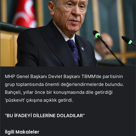
MHP Genel Başkanı Devlet Başkanı TBMM’de partisinin
grup toplantısında önemli değerlendirmelerde bulundu.
Bahçeli, yıllar önce bir konuşmasında dile getirdiği
‘püskevit’ çıkışına açıklık getirdi.
“BU İFADEYİ DİLLERİNE DOLADILAR”
İlgili Makaleler