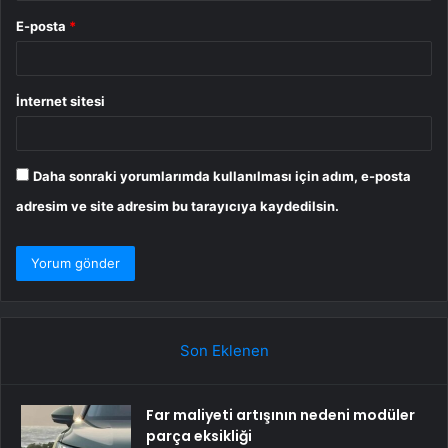
E-posta
*
İnternet sitesi
Daha sonraki yorumlarımda kullanılması için adım, e-posta
adresim ve site adresim bu tarayıcıya kaydedilsin.
Son Eklenen
Far maliyeti artışının nedeni modüler
parça eksikliği