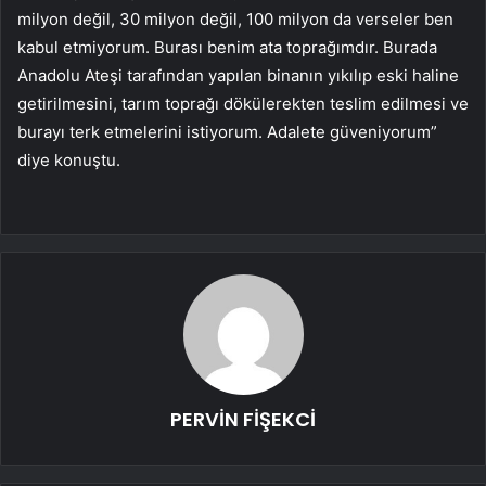
milyon değil, 30 milyon değil, 100 milyon da verseler ben
kabul etmiyorum. Burası benim ata toprağımdır. Burada
Anadolu Ateşi tarafından yapılan binanın yıkılıp eski haline
getirilmesini, tarım toprağı dökülerekten teslim edilmesi ve
burayı terk etmelerini istiyorum. Adalete güveniyorum”
diye konuştu.
PERVİN FİŞEKCİ