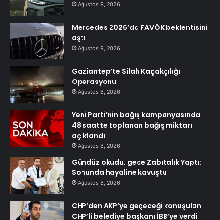
Ağustos 9, 2026
Mercedes 2026’da FAVÖK beklentisini
aştı
Ağustos 9, 2026
Gaziantep’te Silah Kaçakçılığı
Operasyonu
Ağustos 8, 2026
Yeni Parti’nin bağış kampanyasında
48 saatte toplanan bağış miktarı
açıklandı
Ağustos 8, 2026
Gündüz okudu, gece Zabıtalık Yaptı:
Sonunda hayaline kavuştu
Ağustos 8, 2026
CHP’den AKP’ye geçeceği konuşulan
CHP’li belediye başkanı İBB’ye verdi