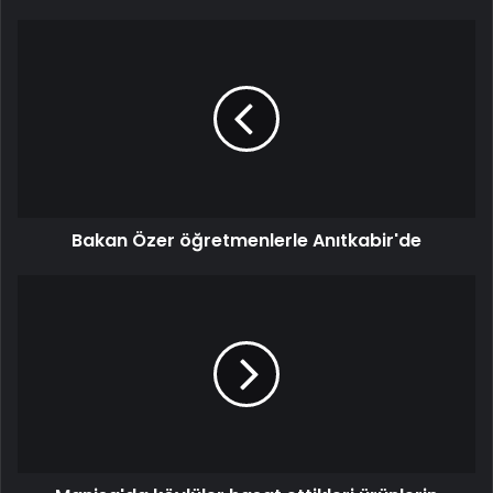
Bakan Özer öğretmenlerle Anıtkabir'de