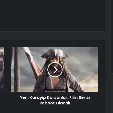
Yeni Karayip Korsanları Film Serisi
Reboot Olacak