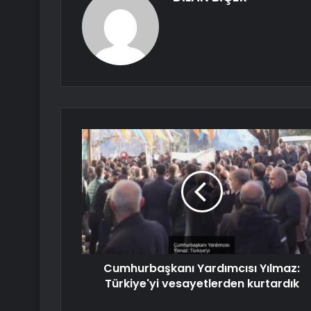
Cumhurbaşkanı Yardımcısı Yılmaz:
Türkiye'yi vesayetlerden kurtardık