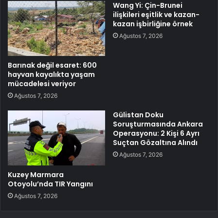
Wang Yi: Çin-Brunei
ilişkileri eşitlik ve kazan-
kazan işbirliğine örnek
Ağustos 7, 2026
Barınak değil esaret: 600
hayvan kayalıkta yaşam
mücadelesi veriyor
Ağustos 7, 2026
Gülistan Doku
Soruşturmasında Ankara
Operasyonu: 2 Kişi 6 Ayrı
Suçtan Gözaltına Alındı
Ağustos 7, 2026
Kuzey Marmara
Otoyolu’nda TIR Yangını
Ağustos 7, 2026