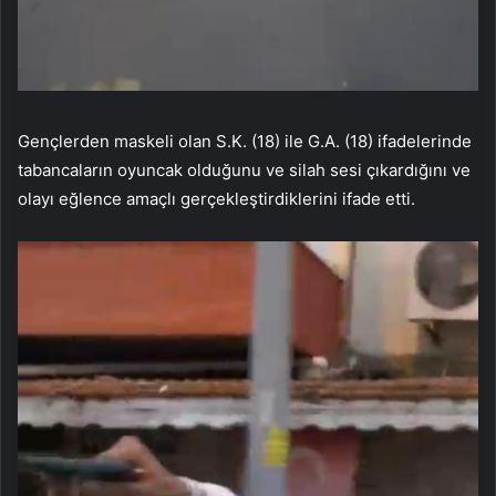
Gençlerden maskeli olan S.K. (18) ile G.A. (18) ifadelerinde
tabancaların oyuncak olduğunu ve silah sesi çıkardığını ve
olayı eğlence amaçlı gerçekleştirdiklerini ifade etti.