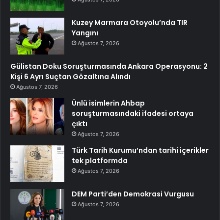
Kuzey Marmara Otoyolu’nda TIR
Yangını
Ağustos 7, 2026
Gülistan Doku Soruşturmasında Ankara Operasyonu: 2
Kişi 6 Ayrı Suçtan Gözaltına Alındı
Ağustos 7, 2026
Ünlü isimlerin Ahbap
soruşturmasındaki ifadesi ortaya
çıktı
Ağustos 7, 2026
Türk Tarih Kurumu’ndan tarihi içerikler
tek platformda
Ağustos 7, 2026
DEM Parti’den Demokrasi Vurgusu
Ağustos 7, 2026