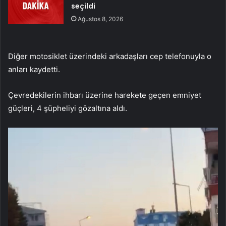
seçildi
Ağustos 8, 2026
Diğer motosiklet üzerindeki arkadaşları cep telefonuyla o
anları kaydetti.
Çevredekilerin ihbarı üzerine harekete geçen emniyet
güçleri, 4 şüpheliyi gözaltına aldı.