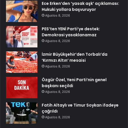
Ece Erken’den ‘yasak aşk’ açıklaması:
Hukuki yollara başvuruyor
Ağustos 8, 2026
PES’ten YENİ Parti’ye destek:
Demokrasi yasaklanamaz
Ağustos 8, 2026
İzmir Büyükşehir’den Torbalı’da
‘Kırmızı Altın’ mesaisi
Ağustos 8, 2026
Özgür Özel, Yeni Parti’nin genel
başkanı seçildi
Ağustos 8, 2026
Fatih Altaylı ve Timur Soykan ifadeye
çağrıldı
Ağustos 8, 2026