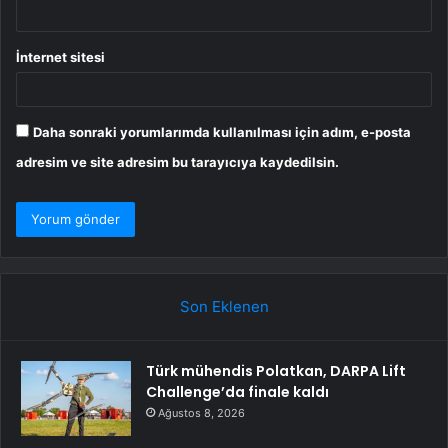
İnternet sitesi
Daha sonraki yorumlarımda kullanılması için adım, e-posta
adresim ve site adresim bu tarayıcıya kaydedilsin.
Son Eklenen
Türk mühendis Polatkan, DARPA Lift
Challenge’da finale kaldı
Ağustos 8, 2026