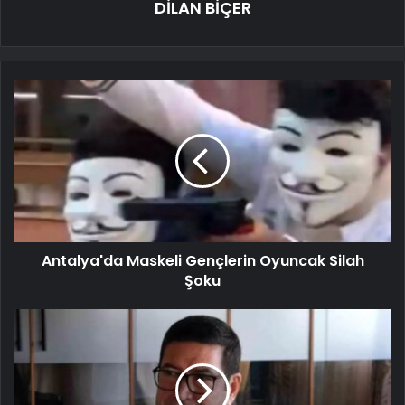
DİLAN BİÇER
Antalya'da Maskeli Gençlerin Oyuncak Silah
Şoku