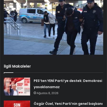
İlgili Makaleler
PES’ten YENİ Parti’ye destek: Demokrasi
yasaklanamaz
Ağustos 8, 2026
Özgür Özel, Yeni Parti’nin genel başkanı