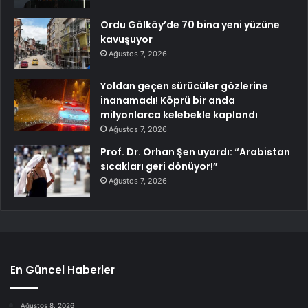
Ordu Gölköy’de 70 bina yeni yüzüne
kavuşuyor
Ağustos 7, 2026
Yoldan geçen sürücüler gözlerine
inanamadı! Köprü bir anda
milyonlarca kelebekle kaplandı
Ağustos 7, 2026
Prof. Dr. Orhan Şen uyardı: “Arabistan
sıcakları geri dönüyor!”
Ağustos 7, 2026
En Güncel Haberler
Ağustos 8, 2026