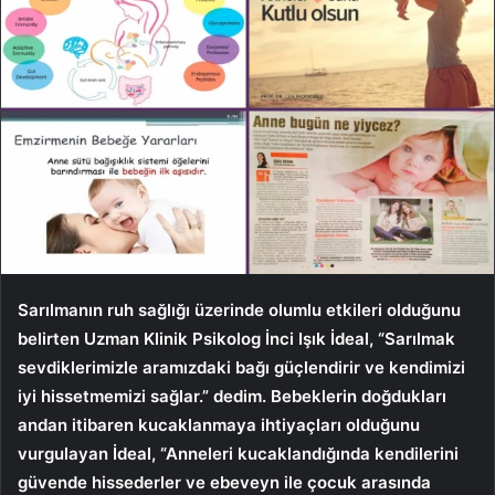
Sarılmanın ruh sağlığı üzerinde olumlu etkileri olduğunu
belirten Uzman Klinik Psikolog İnci Işık İdeal, “Sarılmak
sevdiklerimizle aramızdaki bağı güçlendirir ve kendimizi
iyi hissetmemizi sağlar.” dedim. Bebeklerin doğdukları
andan itibaren kucaklanmaya ihtiyaçları olduğunu
vurgulayan İdeal, “Anneleri kucaklandığında kendilerini
güvende hissederler ve ebeveyn ile çocuk arasında