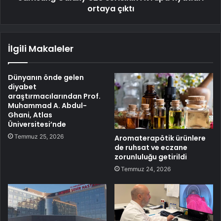
ortaya çıktı
İlgili Makaleler
Dünyanın önde gelen
diyabet
araştırmacılarından Prof.
Muhammad A. Abdul-
Ghani, Atlas
Üniversitesi’nde
Temmuz 25, 2026
Aromaterapötik ürünlere
de ruhsat ve eczane
zorunluluğu getirildi
Temmuz 24, 2026