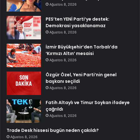
Ağustos 8, 2026
PES’ten YENİ Parti’ye destek:
Demokrasi yasaklanamaz
Ağustos 8, 2026
İzmir Büyükşehir’den Torbalı’da
‘Kırmızı Altın’ mesaisi
Ağustos 8, 2026
Özgür Özel, Yeni Parti’nin genel
başkanı seçildi
Ağustos 8, 2026
Fatih Altaylı ve Timur Soykan ifadeye
çağrıldı
Ağustos 8, 2026
Trade Desk hissesi bugün neden çakıldı?
Ağustos 8, 2026