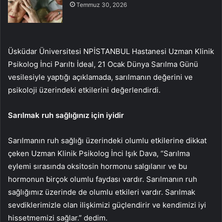
Temmuz 30, 2026
Üsküdar Üniversitesi NPİSTANBUL Hastanesi Uzman Klinik
Psikolog İnci Parıltı İdeal, 21 Ocak Dünya Sarılma Günü
vesilesiyle yaptığı açıklamada, sarılmanın değerini ve
psikoloji üzerindeki etkilerini değerlendirdi.
Sarılmak ruh sağlığınız için iyidir
Sarılmanın ruh sağlığı üzerindeki olumlu etkilerine dikkat
çeken Uzman Klinik Psikolog İnci Işık Dava, “Sarılma
eylemi sırasında oksitosin hormonu salgılanır ve bu
hormonun birçok olumlu faydası vardır. Sarılmanın ruh
sağlığımız üzerinde de olumlu etkileri vardır. Sarılmak
sevdiklerimizle olan ilişkimizi güçlendirir ve kendimizi iyi
hissetmemizi sağlar.” dedim.