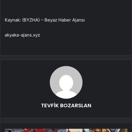
Kaynak: (BYZHA) – Beyaz Haber Ajansı
akyaka-ajans.xyz
TEVFİK BOZARSLAN