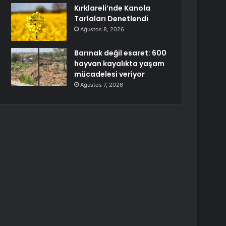
Kırklareli’nde Kanola
Tarlaları Denetlendi
Ağustos 8, 2026
Barınak değil esaret: 600
hayvan kayalıkta yaşam
mücadelesi veriyor
Ağustos 7, 2026