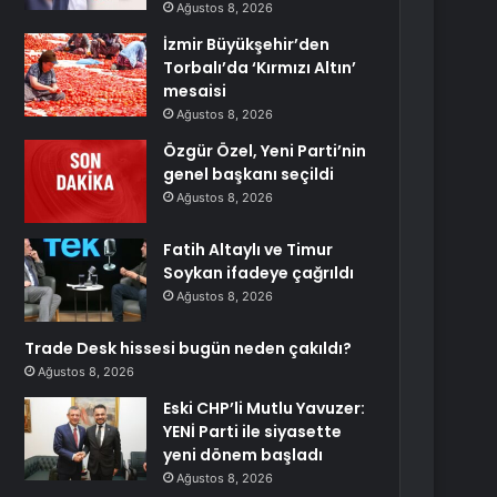
Ağustos 8, 2026
İzmir Büyükşehir’den
Torbalı’da ‘Kırmızı Altın’
mesaisi
Ağustos 8, 2026
Özgür Özel, Yeni Parti’nin
genel başkanı seçildi
Ağustos 8, 2026
Fatih Altaylı ve Timur
Soykan ifadeye çağrıldı
Ağustos 8, 2026
Trade Desk hissesi bugün neden çakıldı?
Ağustos 8, 2026
Eski CHP’li Mutlu Yavuzer:
YENİ Parti ile siyasette
yeni dönem başladı
Ağustos 8, 2026