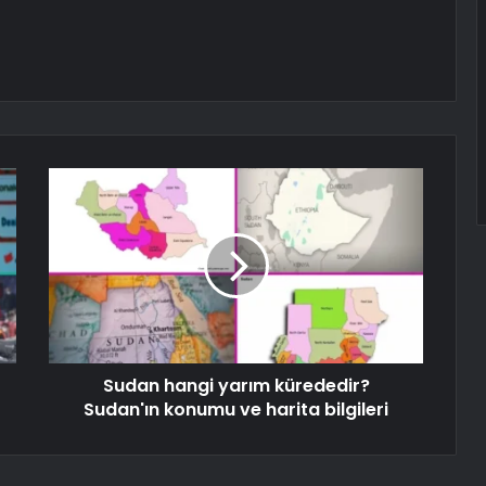
Sudan hangi yarım kürededir?
Sudan'ın konumu ve harita bilgileri