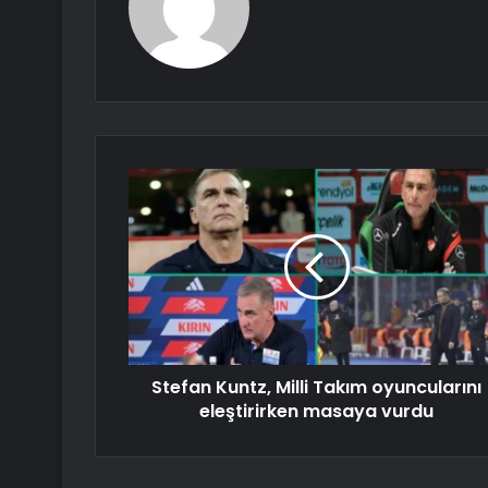
Stefan Kuntz, Milli Takım oyuncularını
eleştirirken masaya vurdu