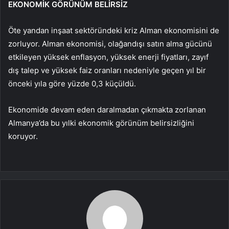
EKONOMİK GÖRÜNÜM BELİRSİZ
Öte yandan inşaat sektöründeki kriz Alman ekonomisini de
zorluyor. Alman ekonomisi, olağandışı satın alma gücünü
etkileyen yüksek enflasyon, yüksek enerji fiyatları, zayıf
dış talep ve yüksek faiz oranları nedeniyle geçen yıl bir
önceki yıla göre yüzde 0,3 küçüldü.
Ekonomide devam eden daralmadan çıkmakta zorlanan
Almanya’da bu yılki ekonomik görünüm belirsizliğini
koruyor.