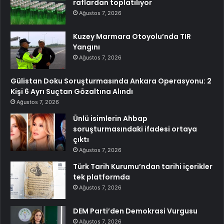
raflardan toplatılıyor
Ağustos 7, 2026
Kuzey Marmara Otoyolu’nda TIR
Yangını
Ağustos 7, 2026
Gülistan Doku Soruşturmasında Ankara Operasyonu: 2
Kişi 6 Ayrı Suçtan Gözaltına Alındı
Ağustos 7, 2026
Ünlü isimlerin Ahbap
soruşturmasındaki ifadesi ortaya
çıktı
Ağustos 7, 2026
Türk Tarih Kurumu’ndan tarihi içerikler
tek platformda
Ağustos 7, 2026
DEM Parti’den Demokrasi Vurgusu
Ağustos 7, 2026