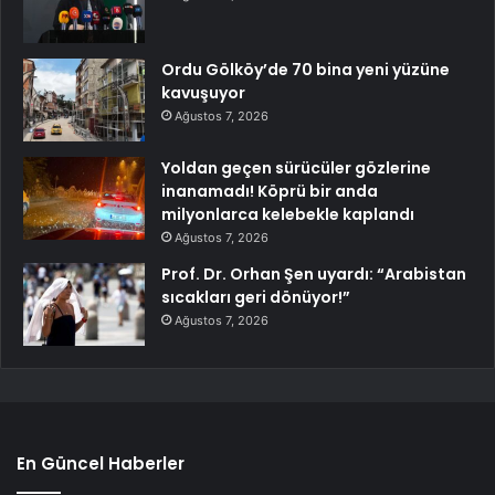
Ordu Gölköy’de 70 bina yeni yüzüne
kavuşuyor
Ağustos 7, 2026
Yoldan geçen sürücüler gözlerine
inanamadı! Köprü bir anda
milyonlarca kelebekle kaplandı
Ağustos 7, 2026
Prof. Dr. Orhan Şen uyardı: “Arabistan
sıcakları geri dönüyor!”
Ağustos 7, 2026
En Güncel Haberler