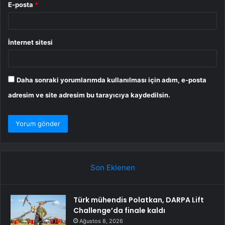
E-posta
*
İnternet sitesi
Daha sonraki yorumlarımda kullanılması için adım, e-posta
adresim ve site adresim bu tarayıcıya kaydedilsin.
Son Eklenen
Türk mühendis Polatkan, DARPA Lift
Challenge’da finale kaldı
Ağustos 8, 2026